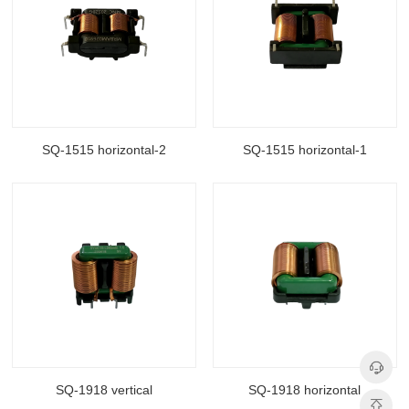
Supply
封装类型: DIP
Supply
长(mm): 20.5
封装类型: DIP
宽(mm): 11.5
长(mm): 20.5
高（mm): 20.5
宽(mm): 16.5
电感值(μH): 6-20
高（mm): 13
额定电流（A): 1.0-3.5
电感值(μH): 6-20
SQ-1515 horizontal-2
SQ-1515 horizontal-1
额定电流（A): 1.0-3.5
资料下载
资料下载
2
1
Choke
Choke
封装类型: DIP
封装类型: SMT
长(mm): 32.0
长(mm): 22.5
宽(mm): 18.0
宽(mm): 20.0
高（mm): 12.5
高（mm): 12
电感值(μH): 6-15
电感值(μH): 6-20
SQ-1918 vertical
SQ-1918 horizontal
额定电流（A): 1.0-2.5
额定电流（A): 1.0-3.5