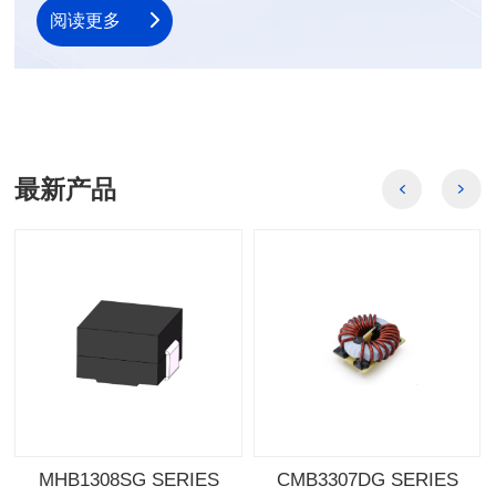
阅读更多
最新产品
MHB1308SG SERIES
CMB3307DG SERIES