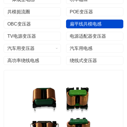
共模扼流圈
POE变压器
OBC变压器
扁平线共模电感
TV电源变压器
电源适配器变压器
汽车用变压器
汽车用电感
高功率绕线电感
绕线式变压器