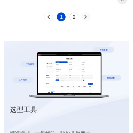
料号: SQ-1918 vertical
料号: SQ-1918 horizontal
Supply
Supply
1
2
封装类型: DIP
封装类型: DIP
长(mm): 24.5
长(mm): 22.5
宽(mm): 14.0
宽(mm): 22.0
高（mm): 24.5
高（mm): 13.5
电感值(μH): 8-25
电感值(μH): 8-25
额定电流（A): 1.0-5.5
额定电流（A): 1.0-5.5
选型工具