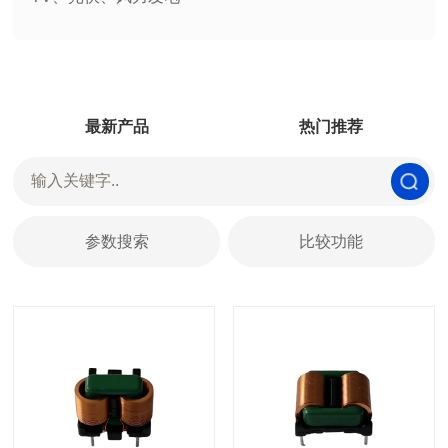
最新产品
热门推荐
参数搜索
比较功能