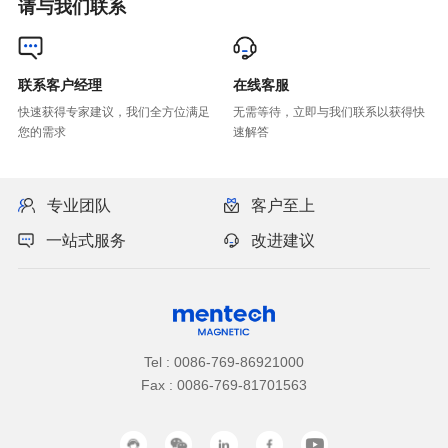
请与我们联系
联系客户经理
在线客服
您的需求
速解答
专业团队
客户至上
一站式服务
改进建议
Tel : 0086-769-86921000
Fax : 0086-769-81701563