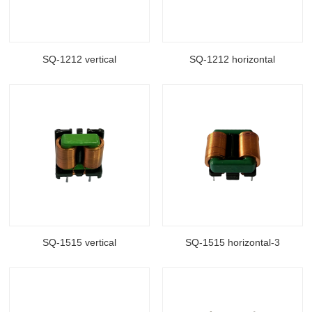
SQ-1212 vertical
SQ-1212 horizontal
资料下载
资料下载
料号: SQ-1212 vertical
料号: SQ-1212 horizontal
Supply
Supply
封装类型: DIP
封装类型: DIP
长(mm): 17.5
长(mm): 16.0
宽(mm): 11
宽(mm): 13
高（mm): 17.5
高（mm): 12
电感值(μH): 7-25
电感值(μH): 7-25
额定电流（A): 0.8-2.2
额定电流（A): 0.8-2.2
SQ-1515 vertical
SQ-1515 horizontal-3
资料下载
资料下载
料号: SQ-1515 vertical
3