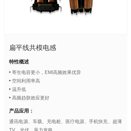
扁平线共模电感
特性概述
寄生电容更小，EMI高频效果优异
空间利用率高
温升低
高频趋肤效应更好
产品应用：
TV、光伏、风力发电