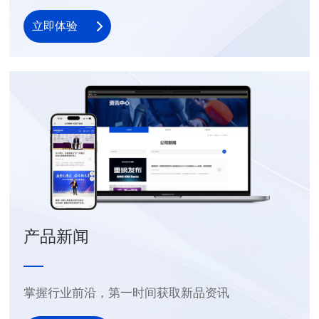
立即体验
产品新闻
掌握行业前沿，第一时间获取新品资讯