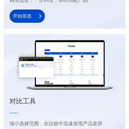
精准选型，一步到位，轻松匹配产品
开始筛选
对比工具
缩小选择范围，在比较中迅速发现产品差异