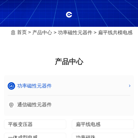
首页
产品中心
功率磁性元器件
扁平线共模电感
产品中心
功率磁性元器件
通信磁性元器件
平板变压器
扁平线电感
一体成型电感
功率磁珠