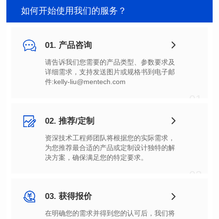
如何开始使用我们的服务？
01. 产品咨询
件:kelly-liu@mentech.com
01
02. 推荐/定制
决方案，确保满足您的特定要求。
02
03. 获得报价