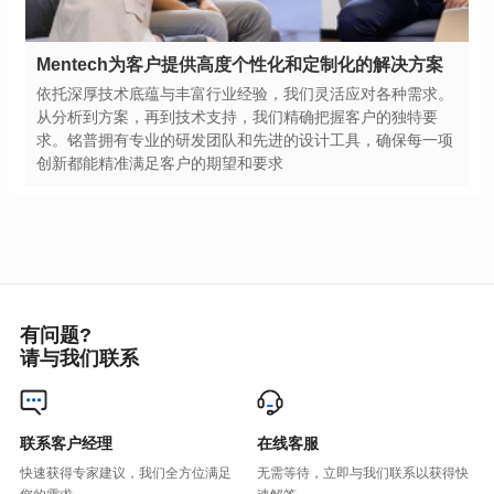
Mentech为客户提供高度个性化和定制化的解决方案
创新都能精准满足客户的期望和要求
有问题?
请与我们联系
联系客户经理
在线客服