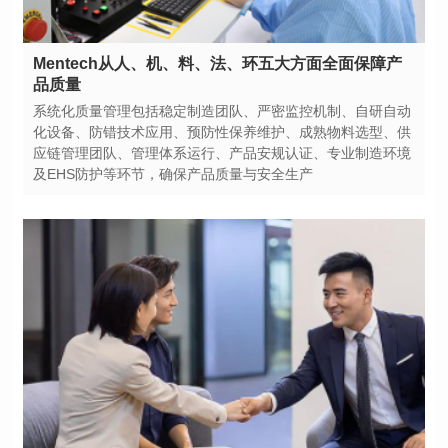
品质量
及EHS防护等环节，确保产品质量与安全生产