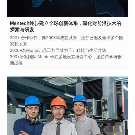
探索与研发
家和地区
3000+名Mentech员工共同致力于让科技与生活共铭
新战略