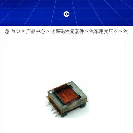
首页
产品中心
功率磁性元器件
汽车用变压器
汽车