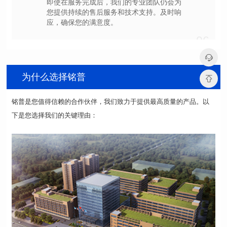
应，确保您的满意度。
06
为什么选择铭普
下是您选择我们的关键理由：