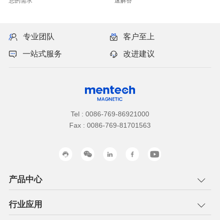
您的需求
速解答
专业团队
客户至上
一站式服务
改进建议
Tel : 0086-769-86921000
Fax : 0086-769-81701563
产品中心
行业应用