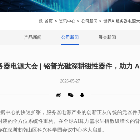
首页
资讯中心
公司新闻
世界AI服务器电源大
产品新闻
公司新闻
展会新闻
务器电源大会 | 铭普光磁深耕磁性器件，助力 A
2026-05-27
大会在深圳市南山区科兴科学园会议中心盛大启幕。