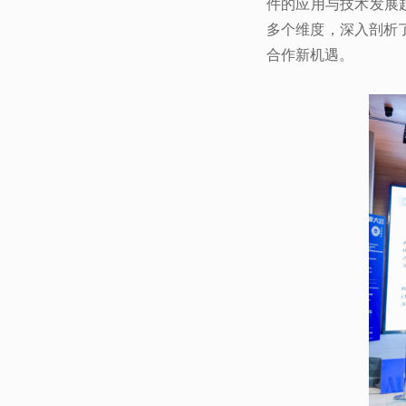
件的应用与技术发展
多个维度，深入剖析
合作新机遇。