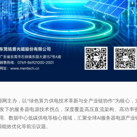
用、数据中心低碳供电等核心领域，汇聚全球
AI
源能效优化等前沿议题。