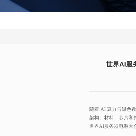
世界AI服
世界AI服务器电源