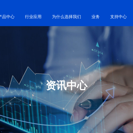
产品中心
行业应用
为什么选择我们
业务
支持中心
资讯中心