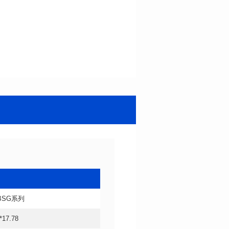
HBSG系列
*17.78