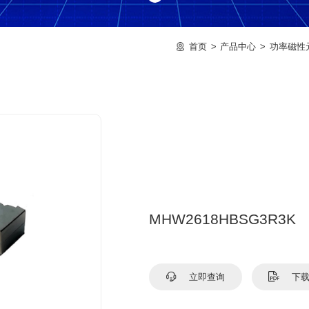
首页
产品中心
功率磁性
MHW2618HBSG3R3K
立即查询
下