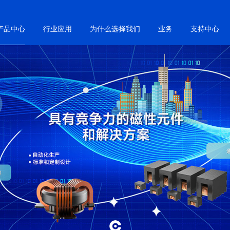
产品中心
行业应用
为什么选择我们
业务
支持中心