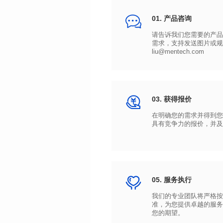
01. 产品咨询
liu@mentech.com
03. 获得报价
具有竞争力的报价，并及
05. 服务执行
您的期望。