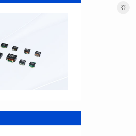
公差: ±10%
公差: ±10%
直流电阻(mΩ): 3.9
直流电阻(mΩ): 5
饱和电流(A): 15.3
饱和电流(A): 22
温升电流(A): 12
温升电流(A): 10