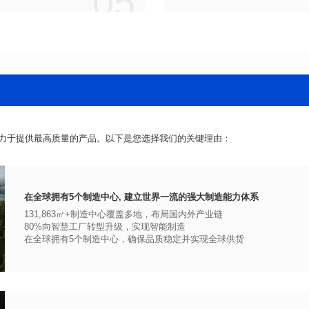
05
力于提供最高质量的产品。以下是您选择我们的关键理由：
在全球拥有5个制造中心, 建立世界一流的强大制造能力体系
131,863㎡+制造中心覆盖多地，布局国内外产业链
80%向智慧工厂转型升级，实现智能制造
在全球拥有5个制造中心，确保品质稳定并实现全球供货