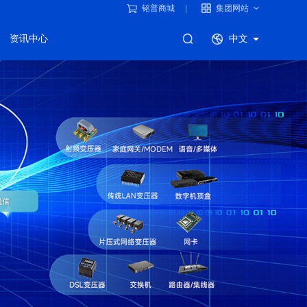
铭普商城
集团网站
资讯中心
中文