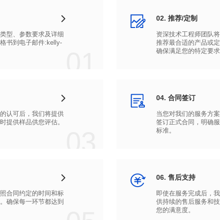
02. 推荐/定制
01
确保满足您的特定要求
04. 合同签订
时提供样品供您评估。
03
标准。
06. 售后支持
您的满意度。