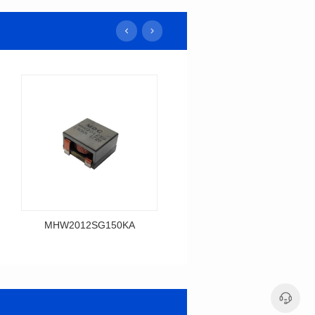
MHW2012SG150KA
MHW2014SG120K
料号: MHW2012SG150KA
料号: MHW2014SG120K
列
列
尺寸(mm): 22*22.3*12.5
尺寸(mm): 22*22.3*14.5
电感值(uH): 15
电感值(uH): 12