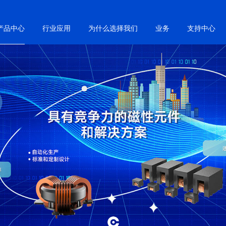
产品中心
行业应用
为什么选择我们
业务
支持中心