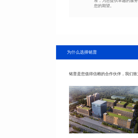
您的期望。
为什么选择铭普
铭普是您值得信赖的合作伙伴，我们致