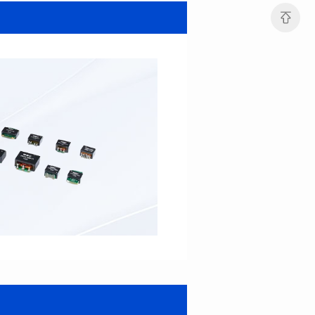
宽（mm): 22.0±0.3
宽（mm): 22.0±0.3
高（mm): 12.7±0.3
高（mm): 12.7±0.3
电感值 (μH): 82.0±20%
电感值 (μH): 68.0±20%
最大直流电阻(mΩ): 42
最大直流电阻(mΩ): 34.8
饱和电流（A): 14
饱和电流（A): 15.5
温升电流（A): 9.5
温升电流（A): 11