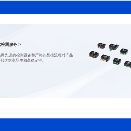
宽（mm): 22.0±0.3
宽（mm): 22.0±0.3
高（mm): 12.7±0.3
高（mm): 12.7±0.3
电感值 (μH): 150±20%
电感值 (μH): 100±20%
最大直流电阻(mΩ): 77.4
最大直流电阻(mΩ): 51.6
饱和电流（A): 10
饱和电流（A): 13
温升电流（A): 8
温升电流（A): 9
检测服务 >
品都达到高品质和高稳定性。