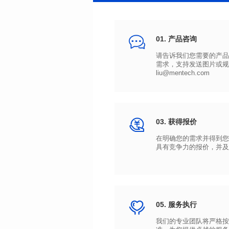
01. 产品咨询
liu@mentech.com
03. 获得报价
具有竞争力的报价，并及
05. 服务执行