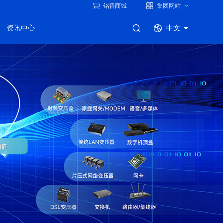
铭普商城
集团网站
资讯中心
中文