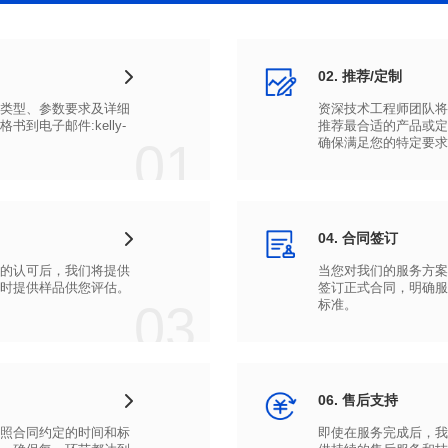
02. 推荐/定制
01
确保满足您的特定要求
04. 合同签订
时提供样品供您评估。
03
标准。
06. 售后支持