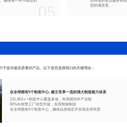
05
您的满意度。
力于提供最高质量的产品。以下是您选择我们的关键理由：
在全球拥有5个制造中心, 建立世界一流的强大制造能力体系
131,863㎡+制造中心覆盖多地，布局国内外产业链
80%向智慧工厂转型升级，实现智能制造
在全球拥有5个制造中心，确保品质稳定并实现全球供货