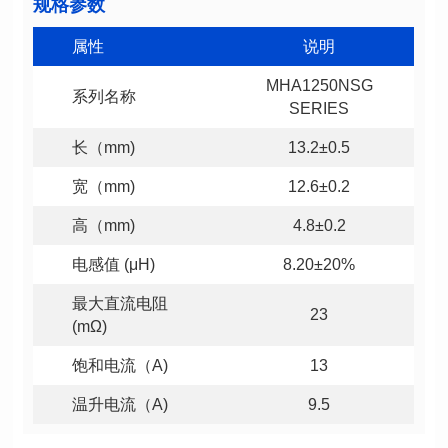
规格参数
属性
说明
系列名称
SERIES
长（mm)
13.2±0.5
宽（mm)
12.6±0.2
高（mm)
4.8±0.2
电感值 (μH)
8.20±20%
23
(mΩ)
饱和电流（A)
13
温升电流（A)
9.5