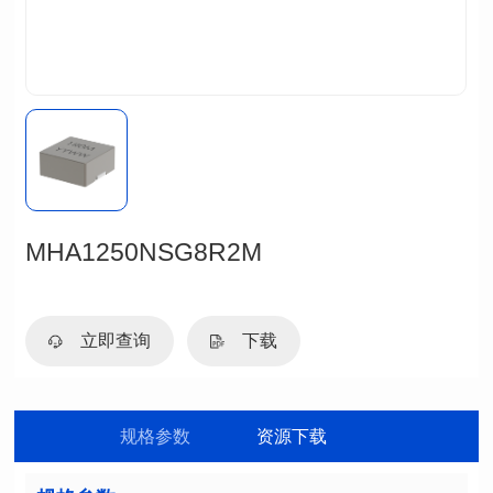
MHA1250NSG8R2M
立即查询
下载
规格参数
资源下载