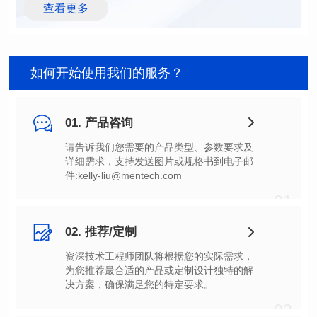
查看更多
如何开始使用我们的服务？
01. 产品咨询
件:kelly-liu@mentech.com
01
02. 推荐/定制
决方案，确保满足您的特定要求。
02