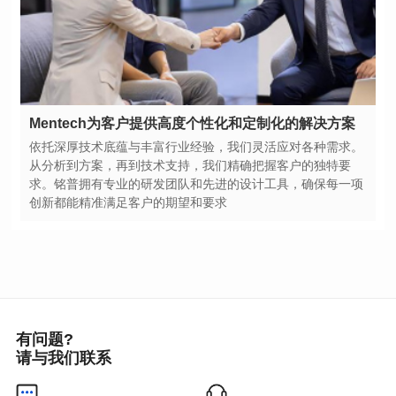
Mentech为客户提供高度个性化和定制化的解决方案
创新都能精准满足客户的期望和要求
有问题?
请与我们联系