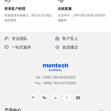
联系客户经理
在线客服
您的需求
速解答
专业团队
客户至上
一站式服务
改进建议
Tel : 0086-769-86921000
Fax : 0086-769-81701563
产品中心