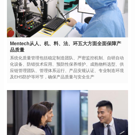
品质量
及EHS防护等环节，确保产品质量与安全生产