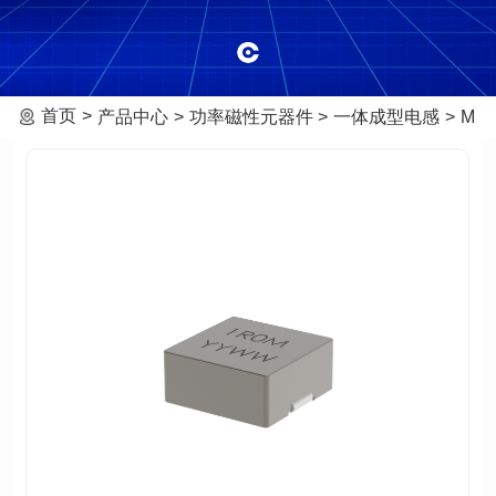
首页
产品中心
功率磁性元器件
一体成型电感
MHA