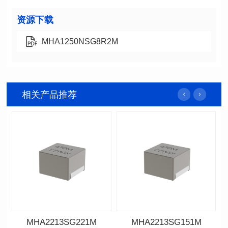
资源下载
MHA1250NSG8R2M
相关产品推荐
MHA2213SG221M
MHA2213SG151M