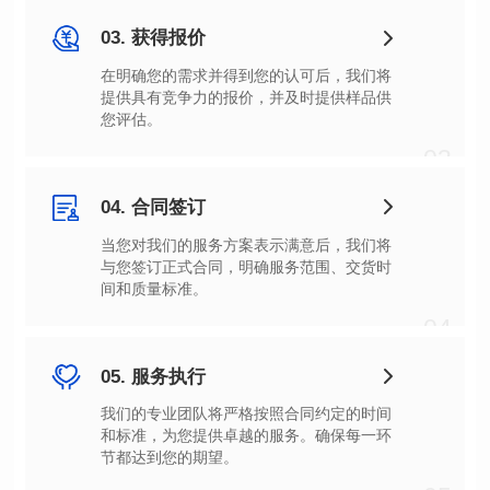
03. 获得报价
您评估。
03
04. 合同签订
间和质量标准。
04
05. 服务执行
节都达到您的期望。