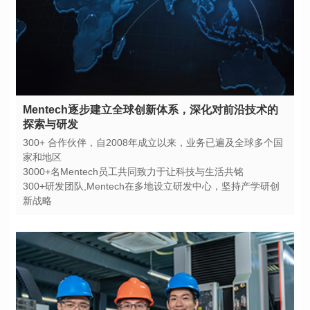
探索与研发
家和地区
3000+名Mentech员工共同致力于让科技与生活共铭
新战略