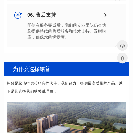
05
06. 售后支持
应，确保您的满意度。
06
为什么选择铭普
下是您选择我们的关键理由：