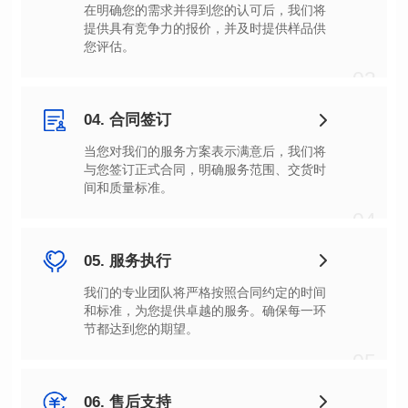
您评估。
03
04. 合同签订
间和质量标准。
04
05. 服务执行
节都达到您的期望。
05
06. 售后支持