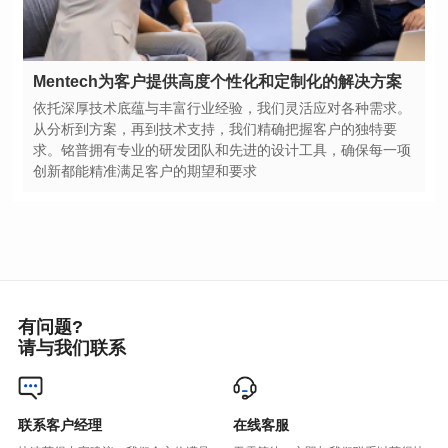
Mentech为客户提供高度个性化和定制化的解决方案
创新都能精准满足客户的期望和要求
有问题?
请与我们联系
联系客户经理
在线客服