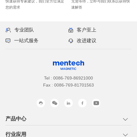
您的需求
速解答
专业团队
客户至上
一站式服务
改进建议
Tel : 0086-769-86921000
Fax : 0086-769-81701563
产品中心
行业应用