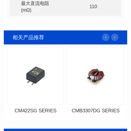
110
(mΩ)
相关产品推荐
CM422SG SERIES
CMB3307DG SERIES
资料下载
资料下载
料号: CM422SG SERIES