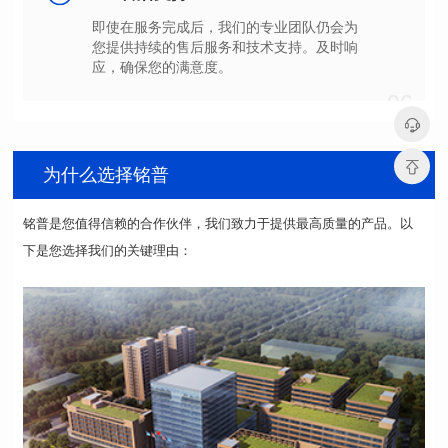
应，确保您的满意度。
06
为什么选择铭普
下是您选择我们的关键理由：