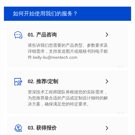
如何开始使用我们的服务？
01. 产品咨询
件:kelly-liu@mentech.com
01
02. 推荐/定制
决方案，确保满足您的特定要求。
02
03. 获得报价