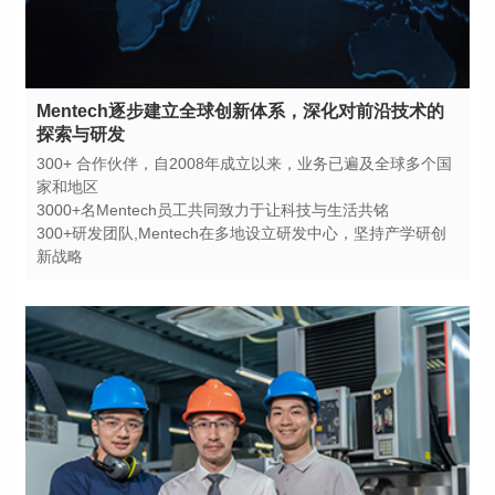
探索与研发
家和地区
3000+名Mentech员工共同致力于让科技与生活共铭
新战略