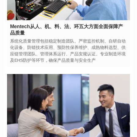
品质量
及EHS防护等环节，确保产品质量与安全生产