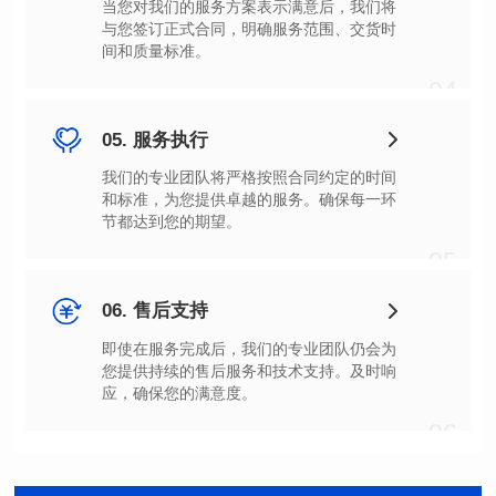
间和质量标准。
04
05. 服务执行
节都达到您的期望。
05
06. 售后支持
应，确保您的满意度。
06