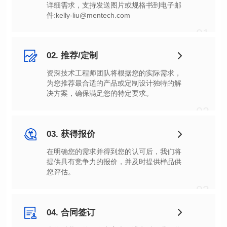
件:kelly-liu@mentech.com
01
02. 推荐/定制
决方案，确保满足您的特定要求。
02
03. 获得报价
您评估。
03
04. 合同签订