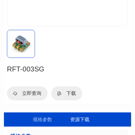
RFT-003SG
立即查询
下载
规格参数
资源下载