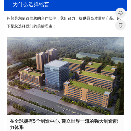
为什么选择铭普
下是您选择我们的关键理由：
力体系