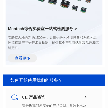
Mentech综合实验室
一站式检测服务 >
稳定性。
查看更多
如何开始使用我们的服务？
01. 产品咨询