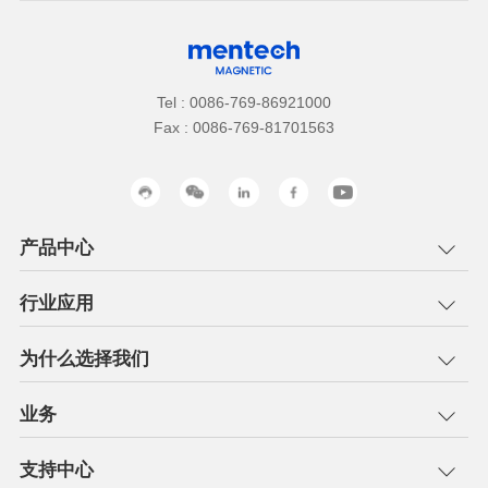
Tel : 0086-769-86921000
Fax : 0086-769-81701563
产品中心
行业应用
为什么选择我们
业务
支持中心