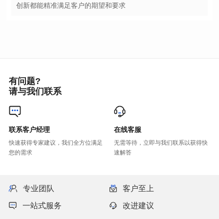
创新都能精准满足客户的期望和要求
有问题?
请与我们联系
联系客户经理
在线客服
您的需求
速解答
专业团队
客户至上
一站式服务
改进建议