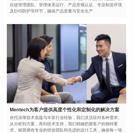
及EHS防护等环节，确保产品质量与安全生产
Mentech为客户提供高度个性化和定制化的解决方案