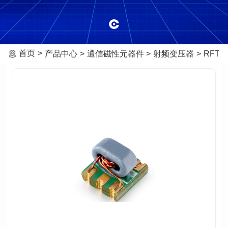
首页
产品中心
通信磁性元器件
射频变压器
RFT-0