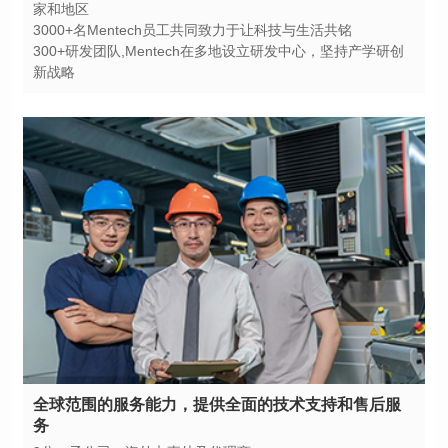
家和地区
3000+名Mentech员工共同致力于让科技与生活共铭
新战略
务