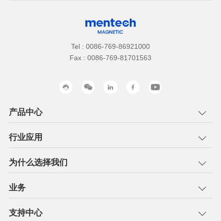
Tel : 0086-769-86921000
Fax : 0086-769-81701563
产品中心
行业应用
为什么选择我们
业务
支持中心