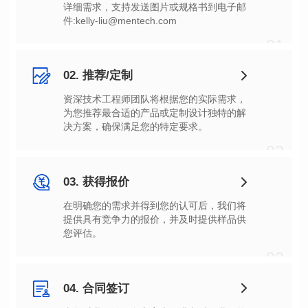
件:kelly-liu@mentech.com
01
02. 推荐/定制
决方案，确保满足您的特定要求。
02
03. 获得报价
您评估。
03
04. 合同签订