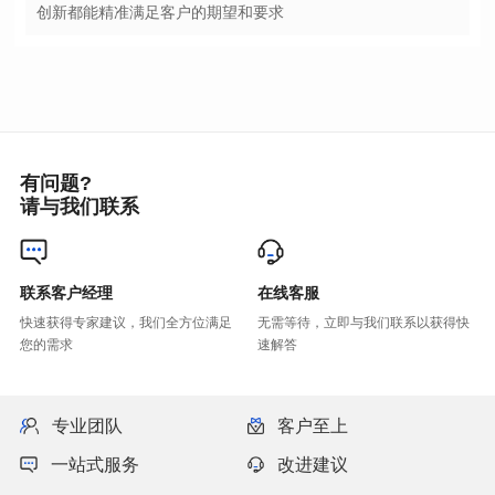
创新都能精准满足客户的期望和要求
有问题?
请与我们联系
联系客户经理
在线客服
您的需求
速解答
专业团队
客户至上
一站式服务
改进建议