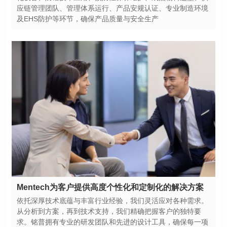
及EHS防护等环节，确保产品质量与安全生产
Mentech为客户提供高度个性化和定制化的解决方案