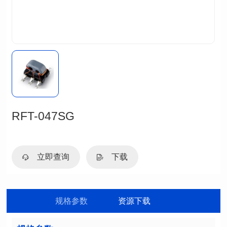
RFT-047SG
立即查询
下载
规格参数
资源下载