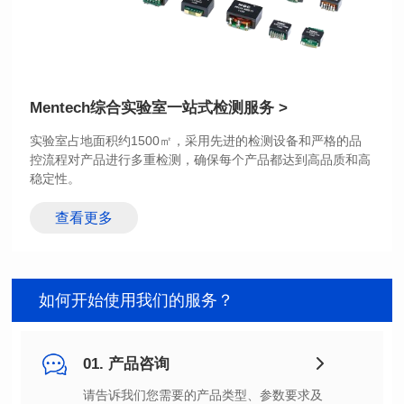
Mentech综合实验室
一站式检测服务 >
稳定性。
查看更多
如何开始使用我们的服务？
01. 产品咨询