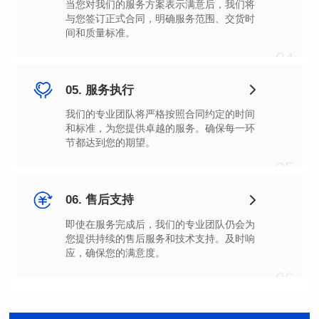
间和质量标准。
04
05. 服务执行
节都达到您的期望。
05
06. 售后支持
应，确保您的满意度。
06