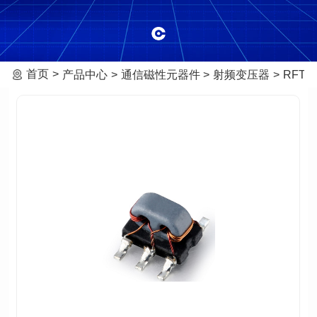
首页
产品中心
通信磁性元器件
射频变压器
RFT-0