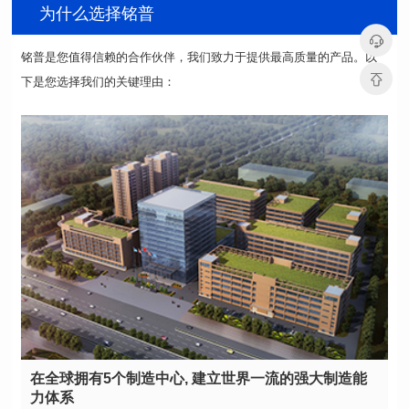
为什么选择铭普
下是您选择我们的关键理由：
力体系