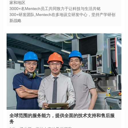
家和地区
3000+名Mentech员工共同致力于让科技与生活共铭
新战略
务