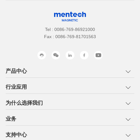
Tel : 0086-769-86921000
Fax : 0086-769-81701563
产品中心
行业应用
为什么选择我们
业务
支持中心