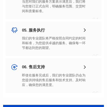
间和质量标准。
04
05. 服务执行
节都达到您的期望。
05
06. 售后支持
应，确保您的满意度。
06