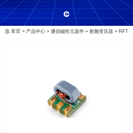
首页
产品中心
通信磁性元器件
射频变压器
RFT-0