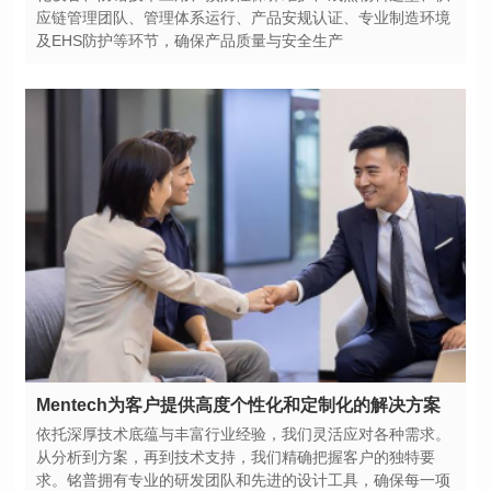
及EHS防护等环节，确保产品质量与安全生产
Mentech为客户提供高度个性化和定制化的解决方案