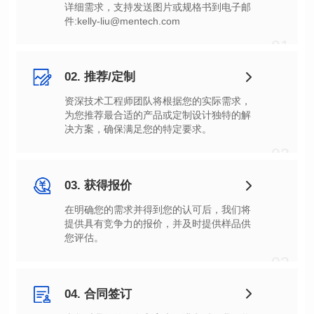
件:kelly-liu@mentech.com
01
02. 推荐/定制
决方案，确保满足您的特定要求。
02
03. 获得报价
您评估。
03
04. 合同签订