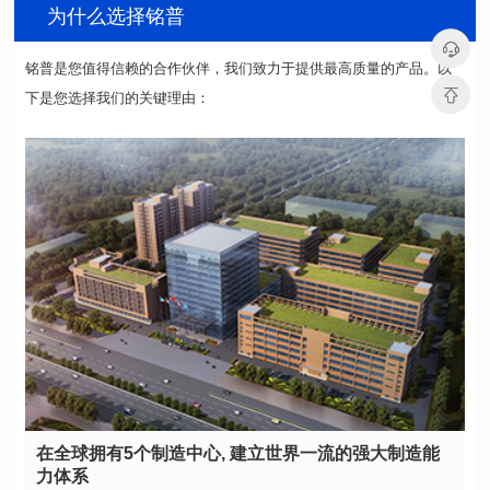
为什么选择铭普
下是您选择我们的关键理由：
力体系