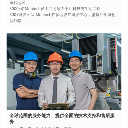
家和地区
3000+名Mentech员工共同致力于让科技与生活共铭
新战略
务