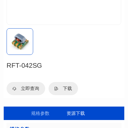
RFT-042SG
立即查询
下载
规格参数
资源下载