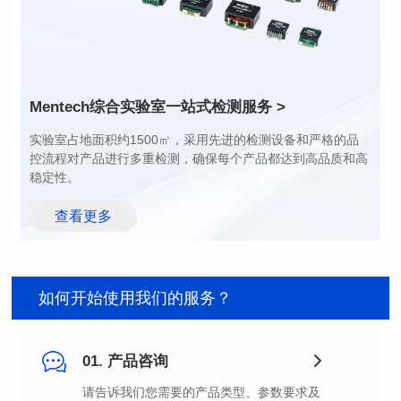
Mentech综合实验室
一站式检测服务 >
稳定性。
查看更多
如何开始使用我们的服务？
01. 产品咨询