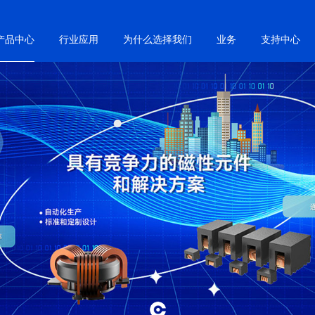
产品中心
行业应用
为什么选择我们
业务
支持中心