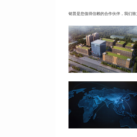
铭普是您值得信赖的合作伙伴，我们致