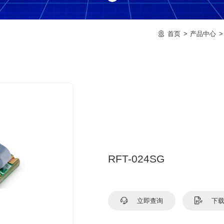
首页
产品中心
RFT-024SG
立即查询
下