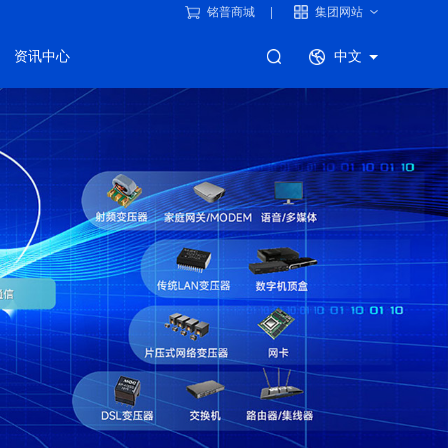
铭普商城
集团网站
资讯中心
中文