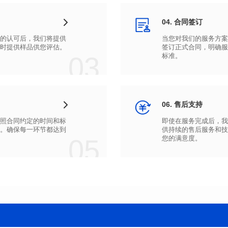
04. 合同签订
时提供样品供您评估。
03
标准。
06. 售后支持
05
您的满意度。