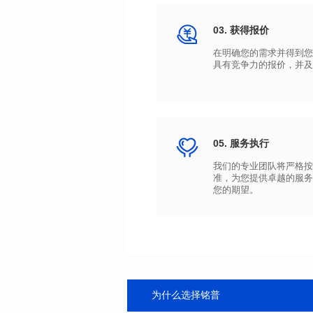
03. 获得报价
具有竞争力的报价，并及
05. 服务执行
您的期望。
为什么选择铭普