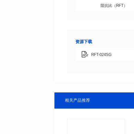
阻抗比（RFT）
资源下载
RFT-024SG
相关产品推荐