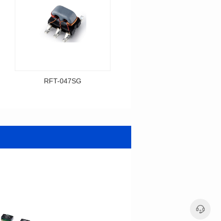
RFT-047SG
RFT-001SG
资料下载
资料下载
料号: RFT-047SG
料号: RFT-001SG
传输频带: 0.245-425MHz
传输频带: 0.05-450MHz
距）
距）
阻抗比（RFT）: 1:4
阻抗比（RFT）: 1:1