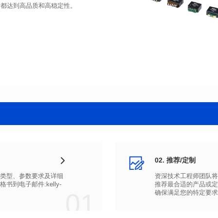
品都达到高品质和高稳定性。
02. 推荐/定制
01
确保满足您的特定要求