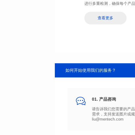
进行多重检测，确保每个产
查看更多
如何开始使用我们的服务？
01. 产品咨询
liu@mentech.com