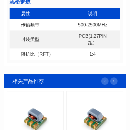
规格参数
属性
说明
传输频带
500-2500MHz
封装类型
距）
阻抗比（RFT）
1:4
相关产品推荐