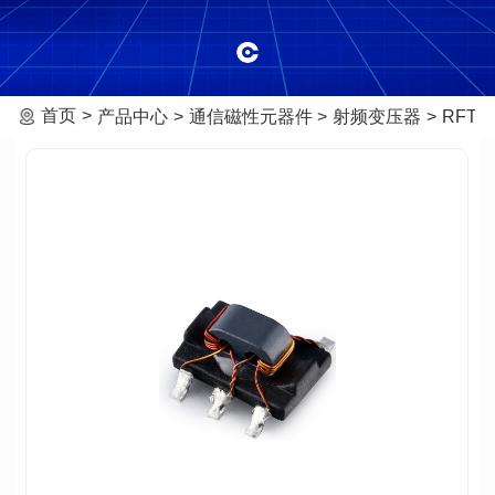
首页
产品中心
通信磁性元器件
射频变压器
RFT-0