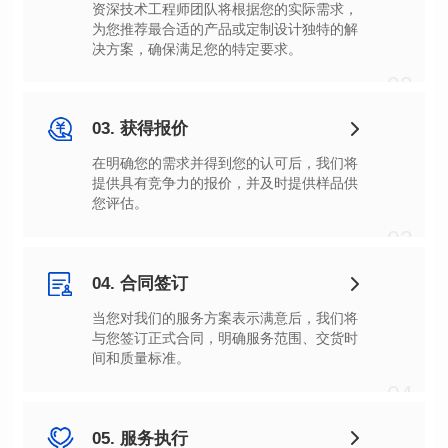
决方案，确保满足您的特定要求。
02
03. 获得报价
您评估。
03
04. 合同签订
间和质量标准。
04
05. 服务执行