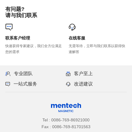
有问题?
请与我们联系
联系客户经理
在线客服
您的需求
速解答
专业团队
客户至上
一站式服务
改进建议
Tel : 0086-769-86921000
Fax : 0086-769-81701563