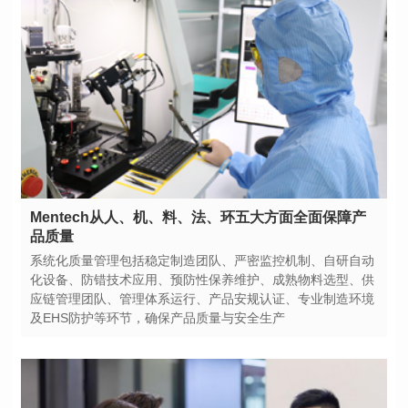
品质量
及EHS防护等环节，确保产品质量与安全生产