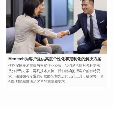
Mentech为客户提供高度个性化和定制化的解决方案
创新都能精准满足客户的期望和要求