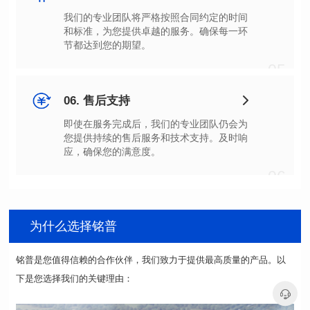
节都达到您的期望。
05
06. 售后支持
应，确保您的满意度。
06
为什么选择铭普
下是您选择我们的关键理由：