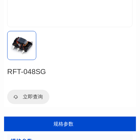
RFT-048SG
立即查询
规格参数