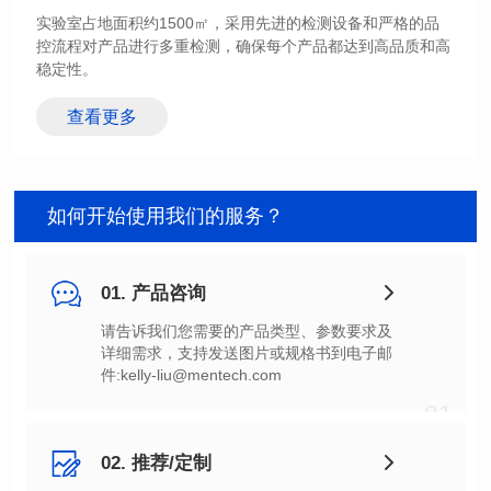
稳定性。
查看更多
如何开始使用我们的服务？
01. 产品咨询
件:kelly-liu@mentech.com
01
02. 推荐/定制