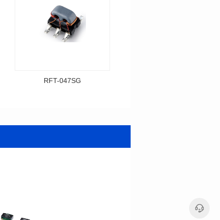
RFT-047SG
RFT-001SG
资料下载
资料下载
料号: RFT-047SG
料号: RFT-001SG
传输频带: 0.245-425MHz
传输频带: 0.05-450MHz
距）
距）
阻抗比（RFT）: 1:4
阻抗比（RFT）: 1:1