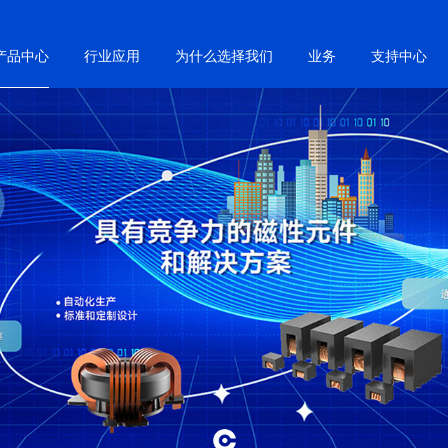
产品中心
行业应用
为什么选择我们
业务
支持中心