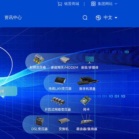
铭普商城
集团网站
资讯中心
中文