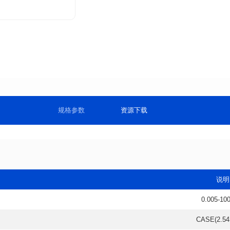
规格参数
资源下载
说明
0.005-10
CASE(2.5