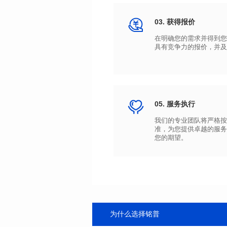
03. 获得报价
具有竞争力的报价，并及
05. 服务执行
您的期望。
为什么选择铭普