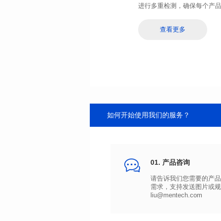
进行多重检测，确保每个产
查看更多
如何开始使用我们的服务？
01. 产品咨询
liu@mentech.com