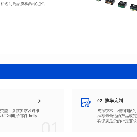
品都达到高品质和高稳定性。
02. 推荐/定制
01
确保满足您的特定要求