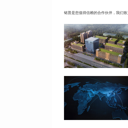
铭普是您值得信赖的合作伙伴，我们致