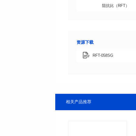
阻抗比（RFT）
资源下载
RFT-058SG
相关产品推荐