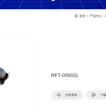
首页
产品中心
RFT-058SG
立即查询
下