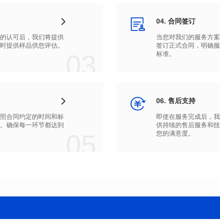
04. 合同签订
时提供样品供您评估。
03
标准。
06. 售后支持
05
您的满意度。