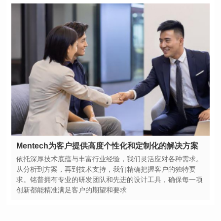
Mentech为客户提供高度个性化和定制化的解决方案
创新都能精准满足客户的期望和要求