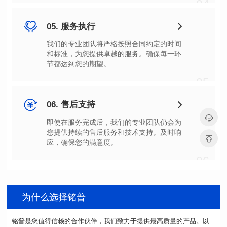
04
05. 服务执行
节都达到您的期望。
05
06. 售后支持
应，确保您的满意度。
06
为什么选择铭普