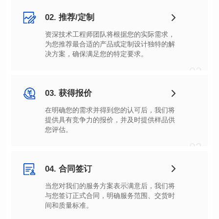
02. 推荐/定制
决方案，确保满足您的特定要求。
02
03. 获得报价
您评估。
03
04. 合同签订
间和质量标准。