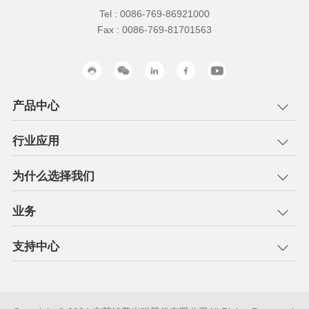
Tel : 0086-769-86921000
Fax : 0086-769-81701563
产品中心
行业应用
为什么选择我们
业务
支持中心