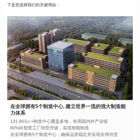
下是您选择我们的关键理由：
力体系
131,863㎡+制造中心覆盖多地，布局国内外产业链
80%向智慧工厂转型升级，实现智能制造
在全球拥有5个制造中心，确保品质稳定并实现全球供货