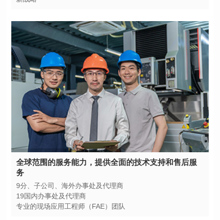
务
9分、子公司、海外办事处及代理商
19国内办事处及代理商
专业的现场应用工程师（FAE）团队