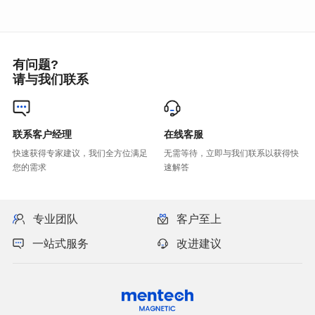
有问题?
请与我们联系
联系客户经理
在线客服
您的需求
速解答
专业团队
客户至上
一站式服务
改进建议