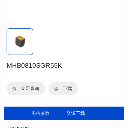
MHB0810SGR55K
立即查询
下载
规格参数
资源下载