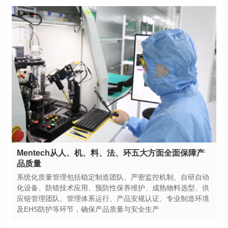
品质量
及EHS防护等环节，确保产品质量与安全生产