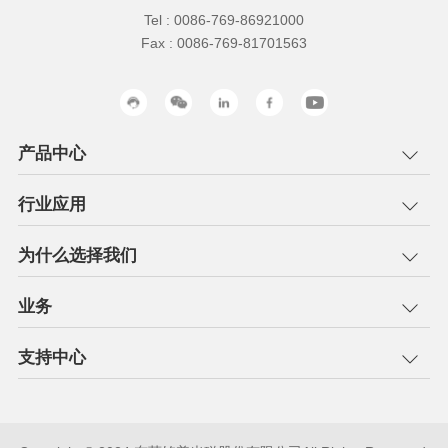
Tel : 0086-769-86921000
Fax : 0086-769-81701563
产品中心
行业应用
为什么选择我们
业务
支持中心