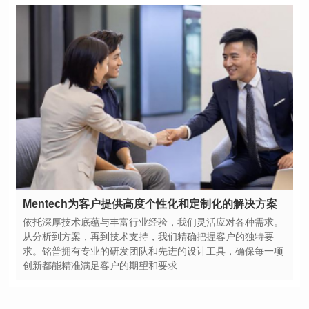
Mentech为客户提供高度个性化和定制化的解决方案
创新都能精准满足客户的期望和要求