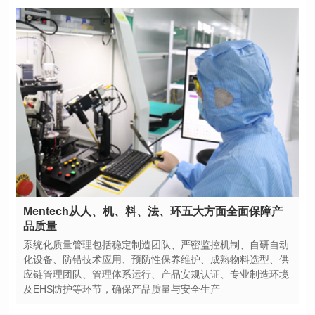
品质量
及EHS防护等环节，确保产品质量与安全生产