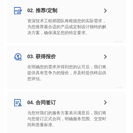
02. 推荐/定制
决方案，确保满足您的特定要求。
02
03. 获得报价
您评估。
03
04. 合同签订
间和质量标准。