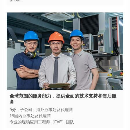
务
9分、子公司、海外办事处及代理商
19国内办事处及代理商
专业的现场应用工程师（FAE）团队