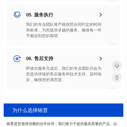
04
05. 服务执行
节都达到您的期望。
05
06. 售后支持
应，确保您的满意度。
06
为什么选择铭普