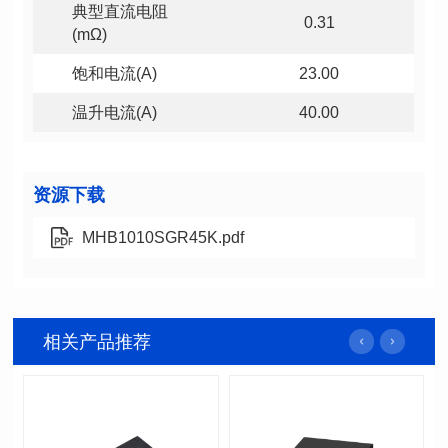
0.31
(mΩ)
饱和电流(A)
23.00
温升电流(A)
40.00
资源下载
MHB1010SGR45K.pdf
相关产品推荐