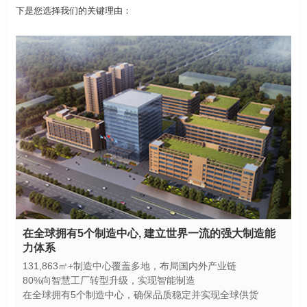
下是您选择我们的关键理由：
力体系
131,863㎡+制造中心覆盖多地，布局国内外产业链
80%向智慧工厂转型升级，实现智能制造
在全球拥有5个制造中心，确保品质稳定并实现全球供货