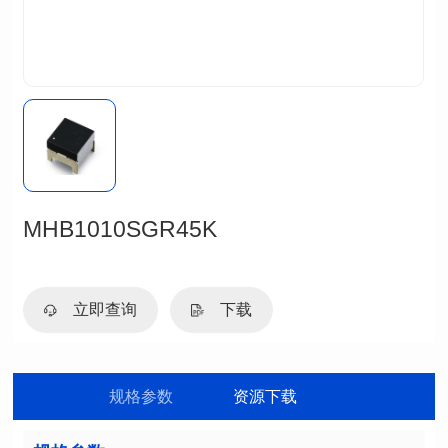
MHB1010SGR45K
立即查询
下载
规格参数
资源下载