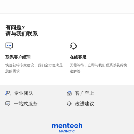
有问题?
请与我们联系
联系客户经理
在线客服
您的需求
速解答
专业团队
客户至上
一站式服务
改进建议