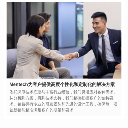
Mentech为客户提供高度个性化和定制化的解决方案
创新都能精准满足客户的期望和要求