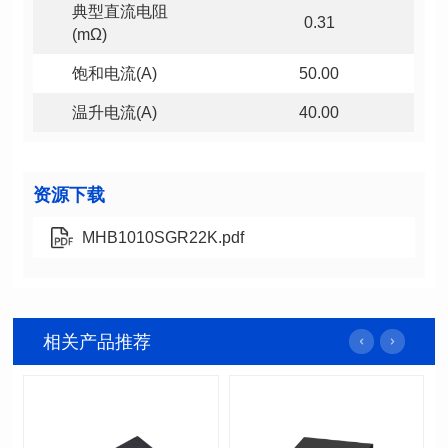
0.31
(mΩ)
饱和电流(A)
50.00
温升电流(A)
40.00
资源下载
MHB1010SGR22K.pdf
相关产品推荐