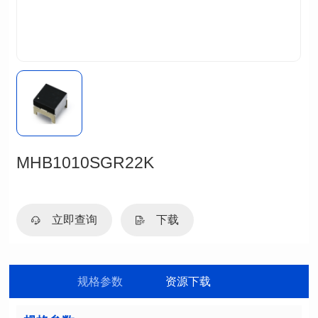
MHB1010SGR22K
立即查询
下载
规格参数
资源下载