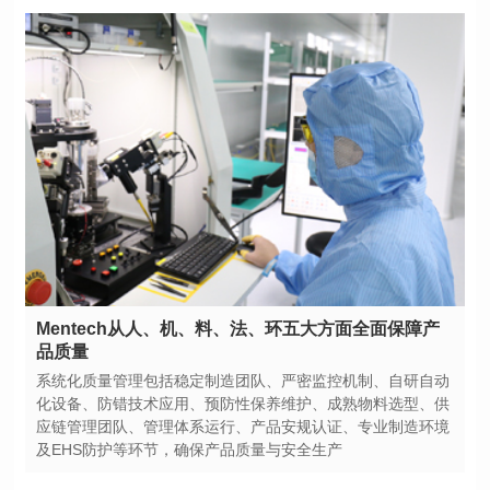
品质量
及EHS防护等环节，确保产品质量与安全生产