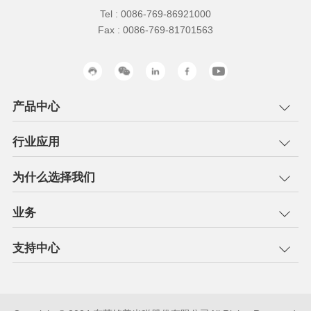
Tel : 0086-769-86921000
Fax : 0086-769-81701563
产品中心
行业应用
为什么选择我们
业务
支持中心