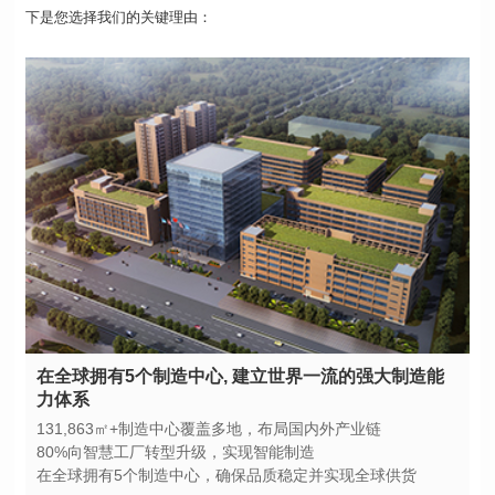
下是您选择我们的关键理由：
力体系
131,863㎡+制造中心覆盖多地，布局国内外产业链
80%向智慧工厂转型升级，实现智能制造
在全球拥有5个制造中心，确保品质稳定并实现全球供货