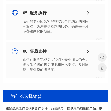
04
05. 服务执行
节都达到您的期望。
05
06. 售后支持
应，确保您的满意度。
06
为什么选择铭普