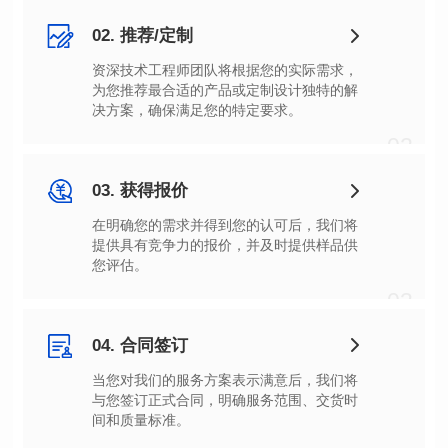
02. 推荐/定制
决方案，确保满足您的特定要求。
02
03. 获得报价
您评估。
03
04. 合同签订
间和质量标准。