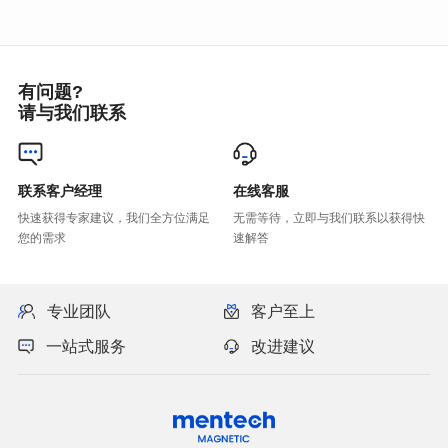
有问题?
请与我们联系
联系客户经理
在线客服
您的需求
速解答
专业团队
客户至上
一站式服务
改进建议