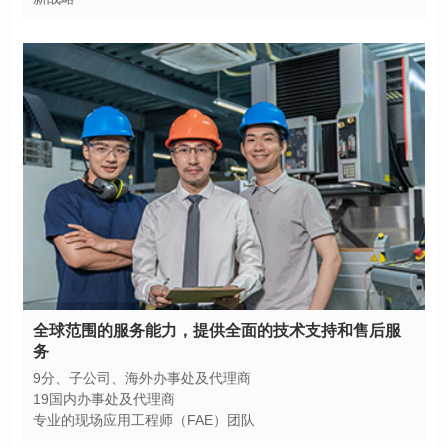
务
9分、子公司、海外办事处及代理商
19国内办事处及代理商
专业的现场应用工程师（FAE）团队