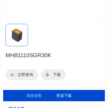
MHB1110SGR30K
立即查询
下载
规格参数
资源下载