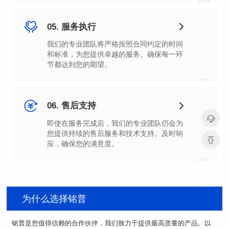
04
05. 服务执行
节都达到您的期望。
05
06. 售后支持
应，确保您的满意度。
06
为什么选择铭普