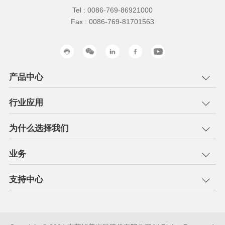
Tel : 0086-769-86921000
Fax : 0086-769-81701563
产品中心
行业应用
为什么选择我们
业务
支持中心