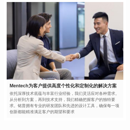
Mentech为客户提供高度个性化和定制化的解决方案
创新都能精准满足客户的期望和要求