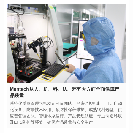
品质量
及EHS防护等环节，确保产品质量与安全生产