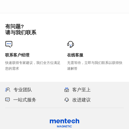
有问题?
请与我们联系
联系客户经理
在线客服
您的需求
速解答
专业团队
客户至上
一站式服务
改进建议