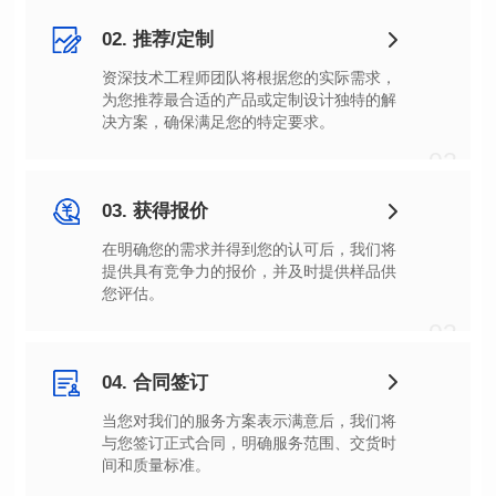
02. 推荐/定制
决方案，确保满足您的特定要求。
02
03. 获得报价
您评估。
03
04. 合同签订
间和质量标准。