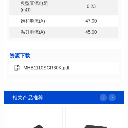
0.23
(mΩ)
饱和电流(A)
47.00
温升电流(A)
45.00
资源下载
MHB1110SGR30K.pdf
相关产品推荐