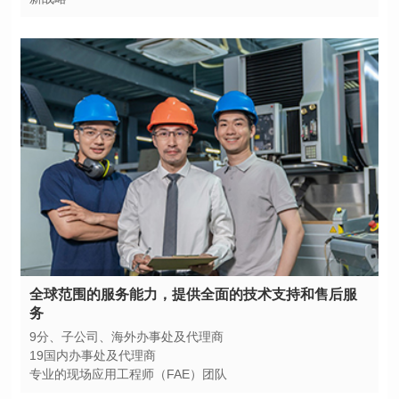
务
9分、子公司、海外办事处及代理商
19国内办事处及代理商
专业的现场应用工程师（FAE）团队