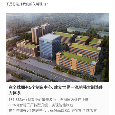
下是您选择我们的关键理由：
力体系
131,863㎡+制造中心覆盖多地，布局国内外产业链
80%向智慧工厂转型升级，实现智能制造
在全球拥有5个制造中心，确保品质稳定并实现全球供货