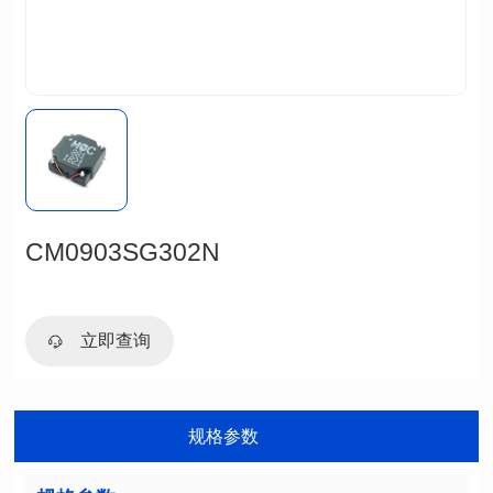
CM0903SG302N
立即查询
规格参数