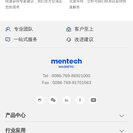
您的需求
速解答
专业团队
客户至上
一站式服务
改进建议
Tel : 0086-769-86921000
Fax : 0086-769-81701563
产品中心
行业应用