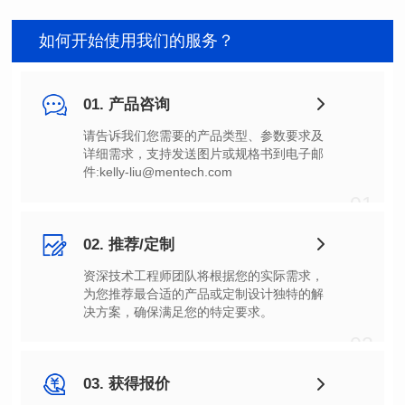
如何开始使用我们的服务？
01. 产品咨询
件:kelly-liu@mentech.com
01
02. 推荐/定制
决方案，确保满足您的特定要求。
02
03. 获得报价