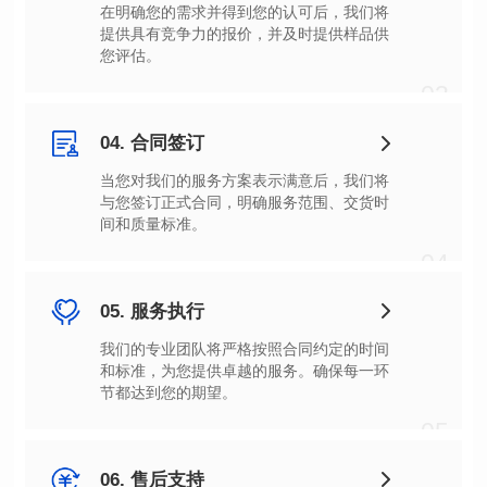
您评估。
03
04. 合同签订
间和质量标准。
04
05. 服务执行
节都达到您的期望。
05
06. 售后支持