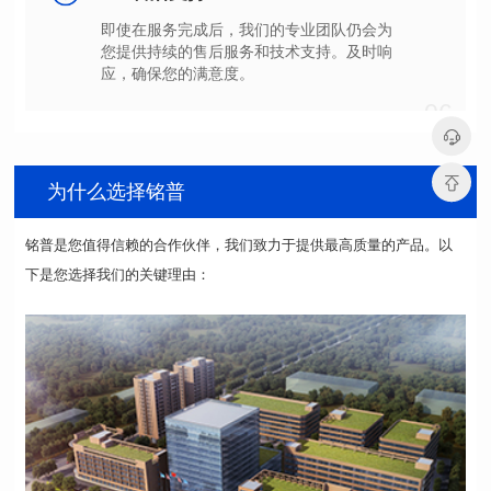
应，确保您的满意度。
06
为什么选择铭普
下是您选择我们的关键理由：