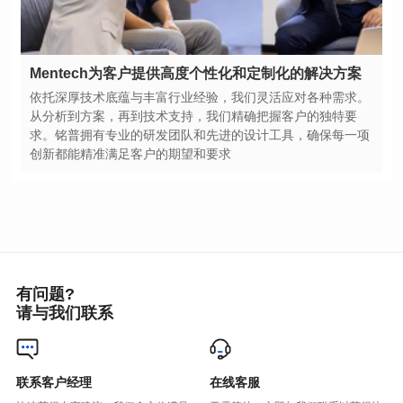
Mentech为客户提供高度个性化和定制化的解决方案
创新都能精准满足客户的期望和要求
有问题?
请与我们联系
联系客户经理
在线客服