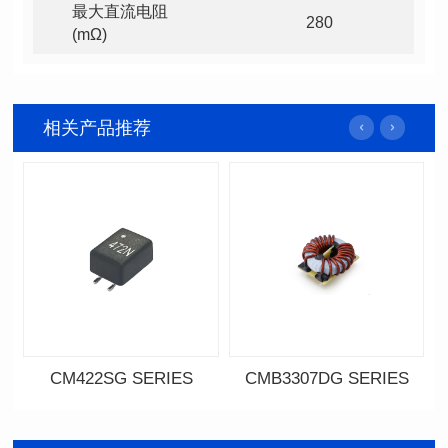
280
(mΩ)
相关产品推荐
CM422SG SERIES
CMB3307DG SERIES
资料下载
资料下载
料号: CM422SG SERIES