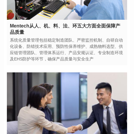
品质量
及EHS防护等环节，确保产品质量与安全生产