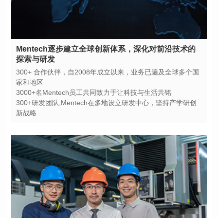
探索与研发
家和地区
3000+名Mentech员工共同致力于让科技与生活共铭
新战略