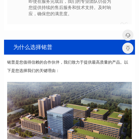
应，确保您的满意度。
06
为什么选择铭普
下是您选择我们的关键理由：