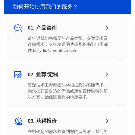
如何开始使用我们的服务？
01. 产品咨询
件:kelly-liu@mentech.com
01
02. 推荐/定制
决方案，确保满足您的特定要求。
02
03. 获得报价