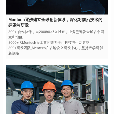
探索与研发
家和地区
3000+名Mentech员工共同致力于让科技与生活共铭
新战略