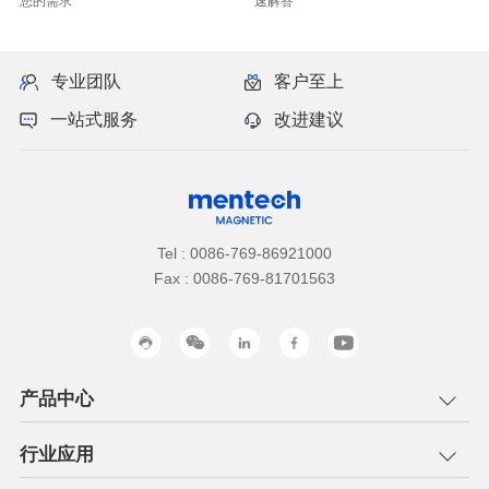
您的需求
速解答
专业团队
客户至上
一站式服务
改进建议
Tel : 0086-769-86921000
Fax : 0086-769-81701563
产品中心
行业应用