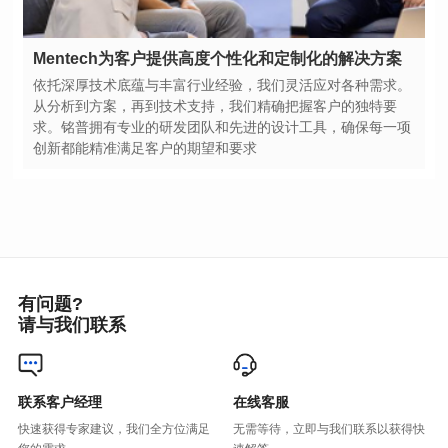
Mentech为客户提供高度个性化和定制化的解决方案
创新都能精准满足客户的期望和要求
有问题?
请与我们联系
联系客户经理
在线客服