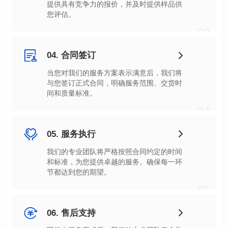
您评估。
03
04. 合同签订
间和质量标准。
04
05. 服务执行
节都达到您的期望。
05
06. 售后支持