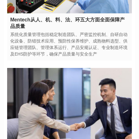
品质量
及EHS防护等环节，确保产品质量与安全生产