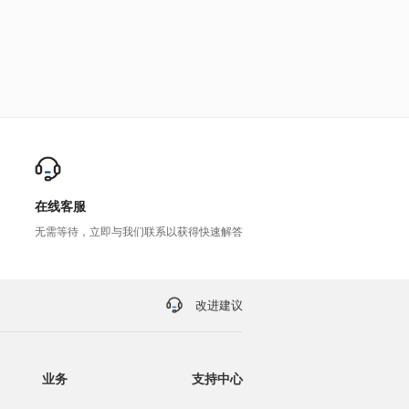
在线客服
无需等待，立即与我们联系以获得快速解答
改进建议
业务
支持中心