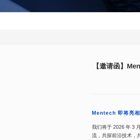
【邀请函】Men
Mentech 即将亮
流，共探前沿技术，