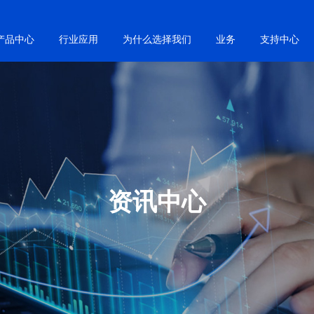
产品中心
行业应用
为什么选择我们
业务
支持中心
资讯中心