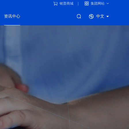
铭普商城
集团网站
资讯中心
中文