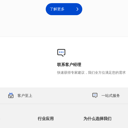
了解更多
联系客户经理
快速获得专家建议，我们全方位满足您的需求
客户至上
一站式服务
行业应用
为什么选择我们