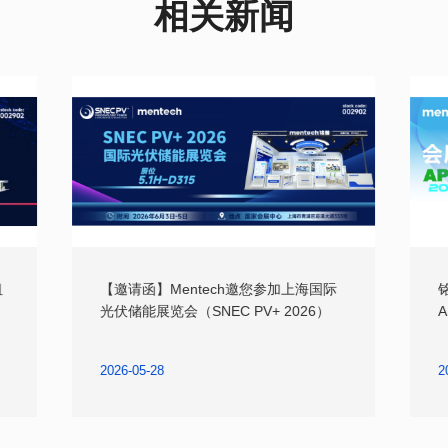
相关新闻
光伏储能展览会（SNEC PV+ 2026）
A
2026-05-28
2