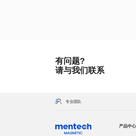
有问题?
请与我们联系
专业团队
产品中心