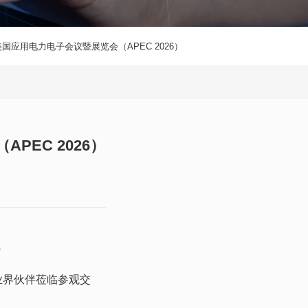
美国应用电力电子会议暨展览会（APEC 2026）
PEC 2026）
）