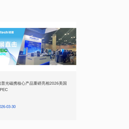
PEC
力电子应用盛宴
026-03-30
2024-02-21