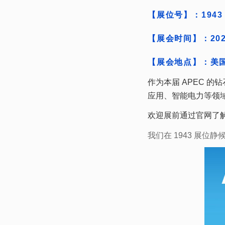
【展位号】：1943
【展会时间】：2026 
【展会地点】：美
应用、智能电力等领
欢迎展前通过官网了
我们在 1943 展