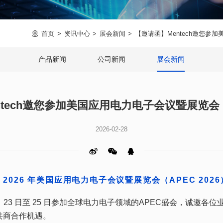
首页
资讯中心
展会新闻
【邀请函】Mentech邀您参加
产品新闻
公司新闻
展会新闻
tech邀您参加美国应用电力电子会议暨展览会（A
2026-02-28
相 2026 年美国应用电力电子会议暨展览会（APEC 2026
共商合作机遇。