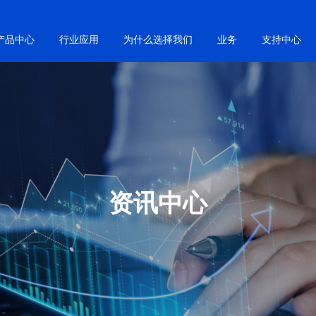
产品中心
行业应用
为什么选择我们
业务
支持中心
资讯中心