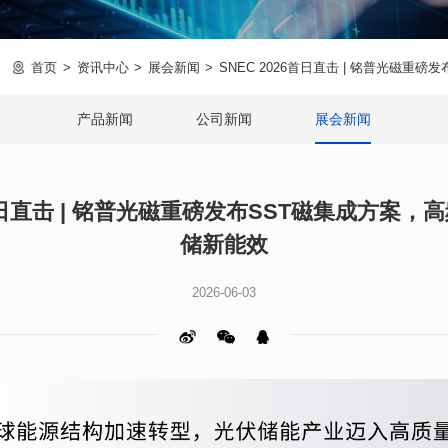
首页
资讯中心
展会新闻
SNEC 2026首日直击 | 铭普光磁
产品新闻
公司新闻
展会新闻
储新能效
2026-06-03