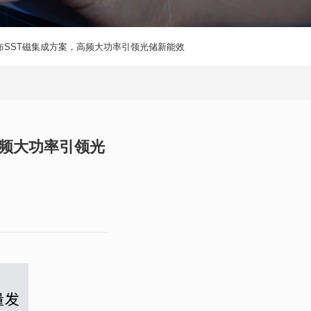
重磅发布SST磁集成方案，高频大功率引领光储新能效