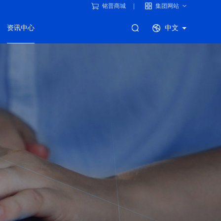
铭普商城
集团网站
资讯中心
中文