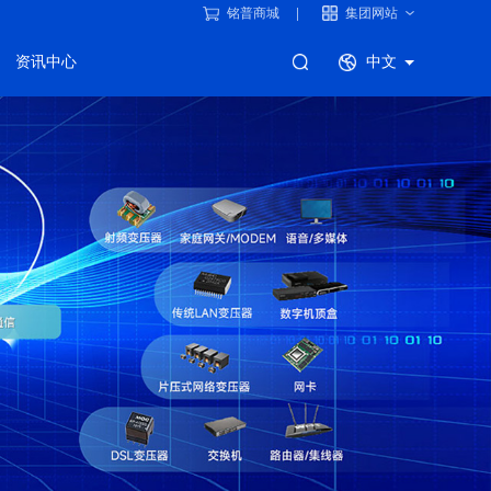
铭普商城
集团网站
资讯中心
中文