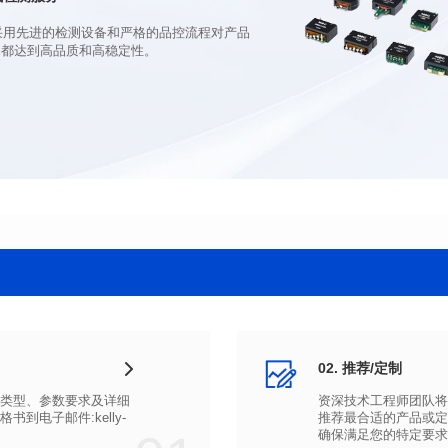
品都达到高品质和高稳定性。
02. 推荐/定制
确保满足您的特定要求