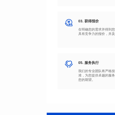
03. 获得报价
具有竞争力的报价，并及
05. 服务执行
您的期望。