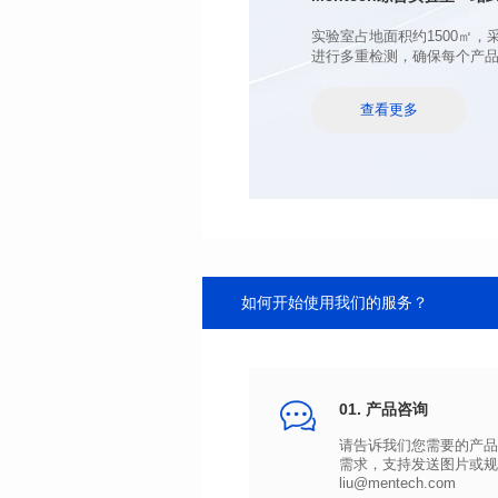
进行多重检测，确保每个产
查看更多
如何开始使用我们的服务？
01. 产品咨询
liu@mentech.com