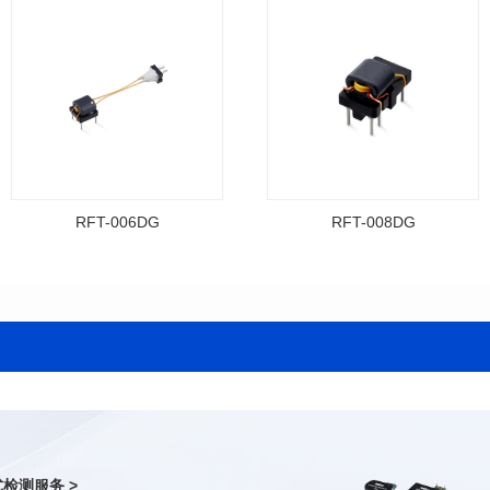
RFT-006DG
RFT-008DG
资料下载
料号: RFT-008DG
料号: RFT-006DG
封装类型: DIP
封装类型: DIP
耐压: 3000V
耐压: 3000V
圈比: 3：1：3
圈比: 1：1
封装尺寸: 12.7*8.3mm
封装尺寸: 8.3*8.3mm
检测服务 >