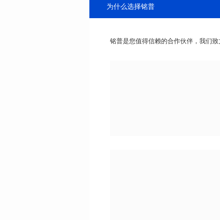
为什么选择铭普
铭普是您值得信赖的合作伙伴，我们致