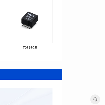
T0816CE
MTCB953DG12126A
料号: T0816CE
料号: MTCB953DG12126A
封装类型: SMT
封装类型: DIP
耐压: 3000V
耐压: 3000V
圈比: 1：1：1
圈比: 2：2：1
封装尺寸: 13.9*11mm
封装尺寸: 14.0*12.5mm