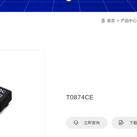
首页
产品中心
T0874CE
立即查询
下