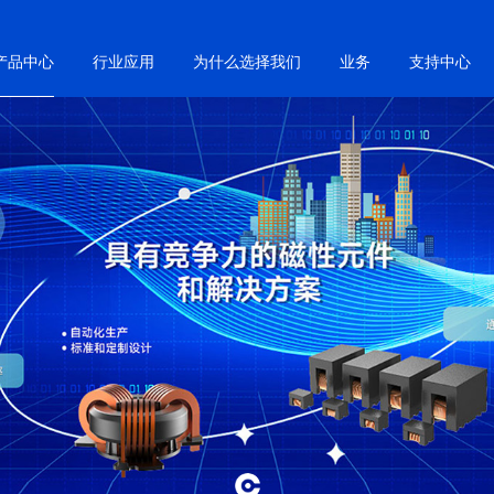
产品中心
行业应用
为什么选择我们
业务
支持中心