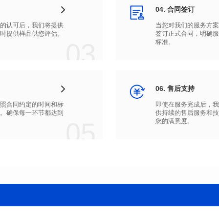
04. 合同签订
时提供样品供您评估。
03
标准。
06. 售后支持
05
您的满意度。