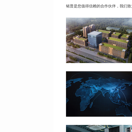
铭普是您值得信赖的合作伙伴，我们致