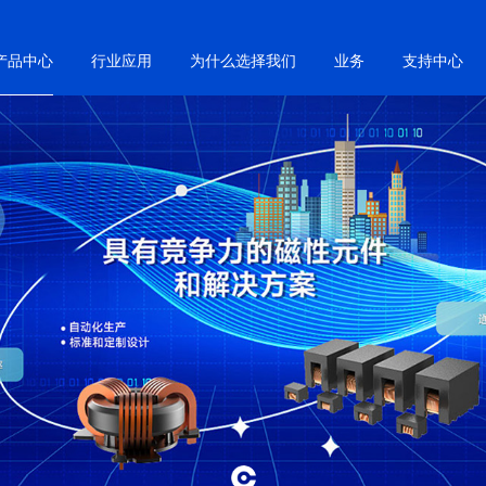
产品中心
行业应用
为什么选择我们
业务
支持中心