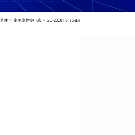
器件
扁平线共模电感
SQ-2318 horizontal