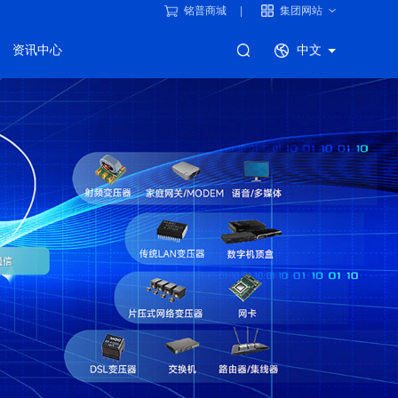
铭普商城
集团网站
资讯中心
中文