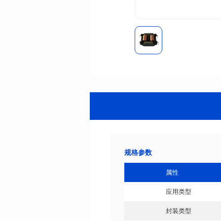
规格参数
属性
应用类型
封装类型