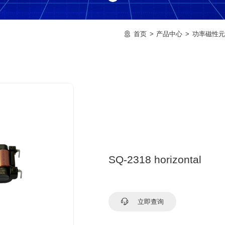
首页
产品中心
功率磁性元
SQ-2318 horizontal
立即查询