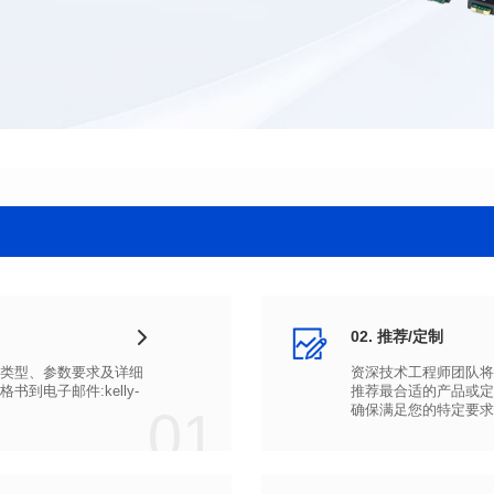
02. 推荐/定制
01
确保满足您的特定要求