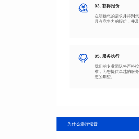
03. 获得报价
具有竞争力的报价，并及
05. 服务执行
您的期望。
为什么选择铭普