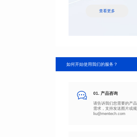
查看更多
如何开始使用我们的服务？
01. 产品咨询
liu@mentech.com