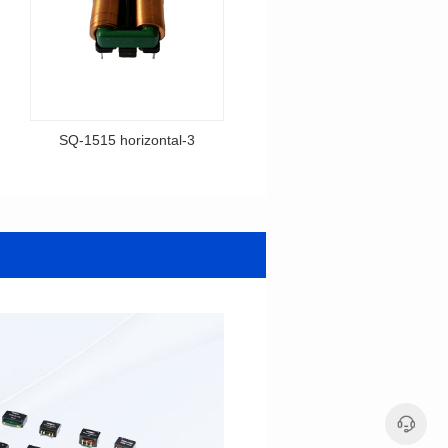
SQ-1515 horizontal-3
SQ-1515 horizontal-2
料号: SQ-1515 horizontal-3
料号: SQ-1515 horizontal-2
Supply
Choke
封装类型: DIP
封装类型: DIP
长(mm): 20.5
长(mm): 32.0
宽(mm): 16.5
宽(mm): 18.0
高（mm): 13
高（mm): 12.5
电感值(μH): 6-20
电感值(μH): 6-15
额定电流（A): 1.0-3.5
额定电流（A): 1.0-2.5