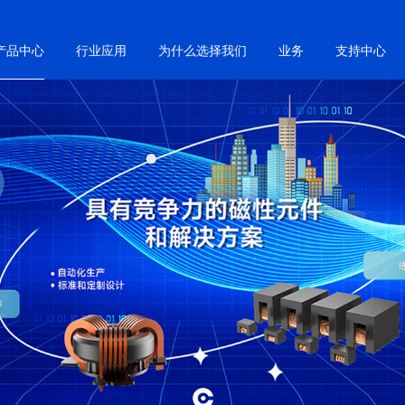
产品中心
行业应用
为什么选择我们
业务
支持中心