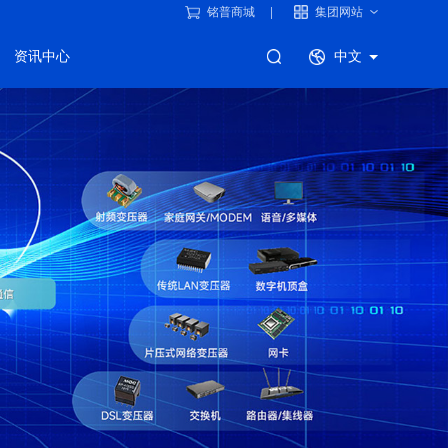
铭普商城
集团网站
资讯中心
中文