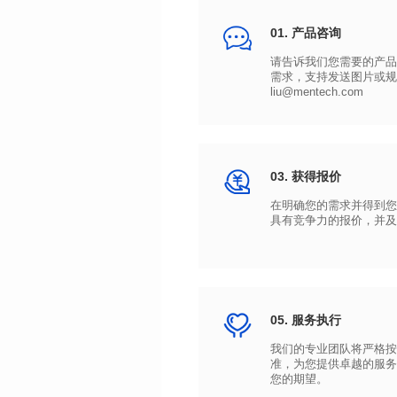
01. 产品咨询
liu@mentech.com
03. 获得报价
具有竞争力的报价，并及
05. 服务执行
您的期望。