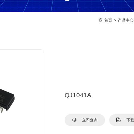
首页
产品中心
QJ1041A
立即查询
下