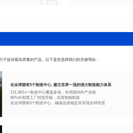
05
力于提供最高质量的产品。以下是您选择我们的关键理由：
在全球拥有5个制造中心, 建立世界一流的强大制造能力体系
131,863㎡+制造中心覆盖多地，布局国内外产业链
80%向智慧工厂转型升级，实现智能制造
在全球拥有5个制造中心，确保品质稳定并实现全球供货