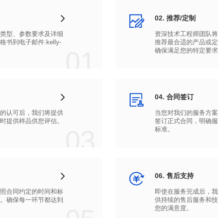
02. 推荐/定制
01
确保满足您的特定要求
04. 合同签订
时提供样品供您评估。
03
标准。
06. 售后支持
您的满意度。