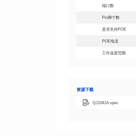
端口数
Pin脚个数
是否支持POE
POE电流
工作温度范围
资源下载
QJ1041A spec