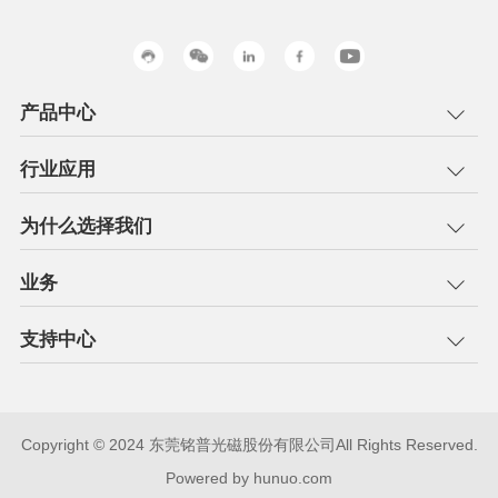
产品中心
行业应用
为什么选择我们
业务
支持中心
Copyright © 2024 东莞铭普光磁股份有限公司All Rights Reserved.
Powered by hunuo.com