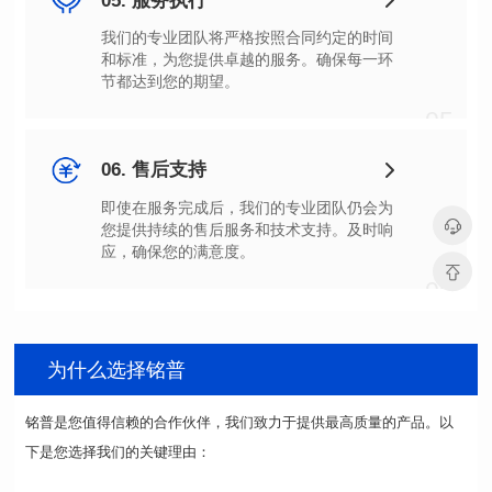
05. 服务执行
节都达到您的期望。
05
06. 售后支持
应，确保您的满意度。
06
为什么选择铭普
下是您选择我们的关键理由：