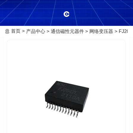
首页
产品中心
通信磁性元器件
网络变压器
FJ204