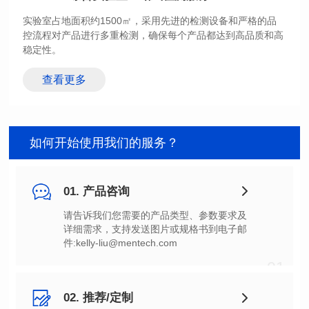
稳定性。
查看更多
如何开始使用我们的服务？
01. 产品咨询
件:kelly-liu@mentech.com
01
02. 推荐/定制