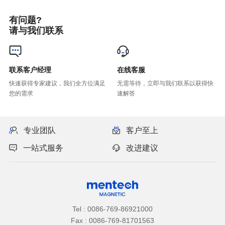
有问题?
请与我们联系
联系客户经理
在线客服
您的需求
速解答
专业团队
客户至上
一站式服务
改进建议
Tel : 0086-769-86921000
Fax : 0086-769-81701563