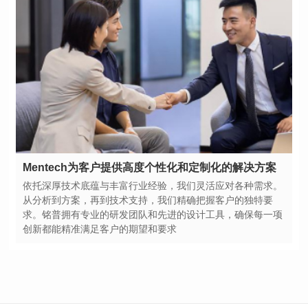
Mentech为客户提供高度个性化和定制化的解决方案
创新都能精准满足客户的期望和要求