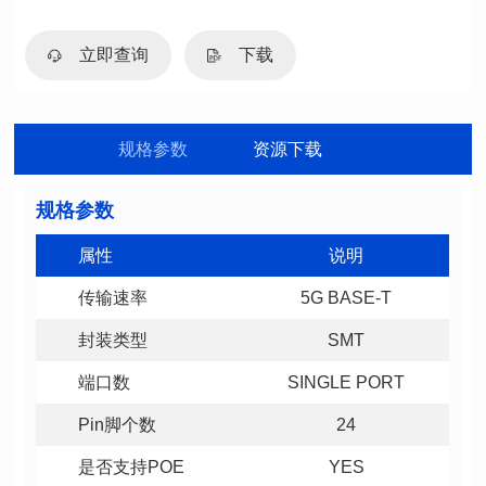
立即查询
下载
规格参数
资源下载
规格参数
属性
说明
传输速率
5G BASE-T
封装类型
SMT
端口数
SINGLE PORT
Pin脚个数
24
是否支持POE
YES