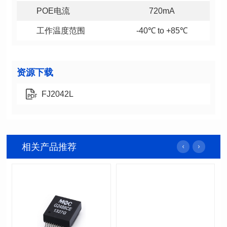
POE电流
720mA
工作温度范围
-40℃ to +85℃
资源下载
FJ2042L
相关产品推荐