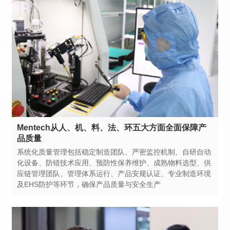
品质量
及EHS防护等环节，确保产品质量与安全生产