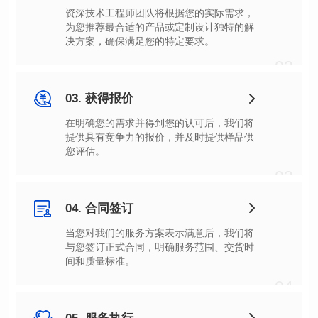
决方案，确保满足您的特定要求。
02
03. 获得报价
您评估。
03
04. 合同签订
间和质量标准。
04