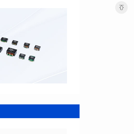
电感值(μH): 47.0±20%
电感值(μH): 33.0±20%
最大直流电阻(mΩ): 82.8
最大直流电阻(mΩ): 52.2
饱和电流(A): 5
饱和电流(A): 6
温升电流(A): 6
温升电流(A): 7