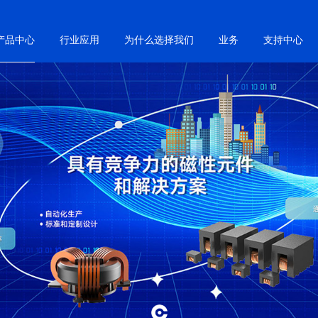
产品中心
行业应用
为什么选择我们
业务
支持中心