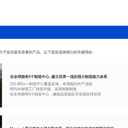
力于提供最高质量的产品。以下是您选择我们的关键理由：
在全球拥有5个制造中心, 建立世界一流的强大制造能力体系
131,863㎡+制造中心覆盖多地，布局国内外产业链
80%向智慧工厂转型升级，实现智能制造
在全球拥有5个制造中心，确保品质稳定并实现全球供货