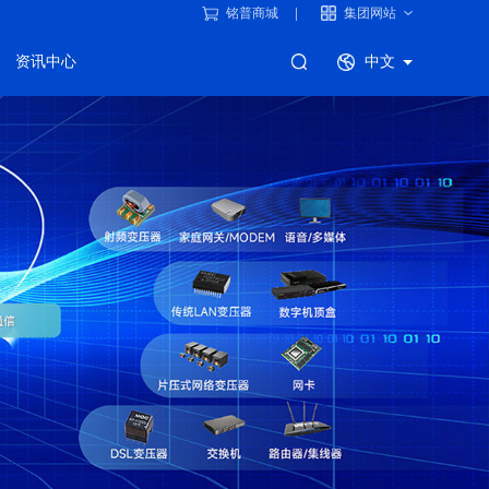
铭普商城
集团网站
资讯中心
中文