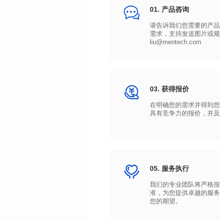
01. 产品咨询
liu@mentech.com
03. 获得报价
具有竞争力的报价，并及
05. 服务执行
您的期望。