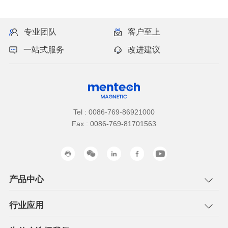
专业团队
客户至上
一站式服务
改进建议
Tel : 0086-769-86921000
Fax : 0086-769-81701563
产品中心
行业应用