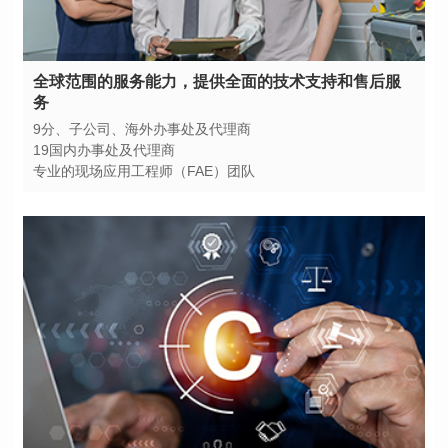
务
9分、子公司、海外办事处及代理商
19国内办事处及代理商
专业的现场应用工程师（FAE）团队