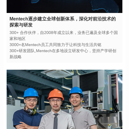
探索与研发
家和地区
3000+名Mentech员工共同致力于让科技与生活共铭
新战略