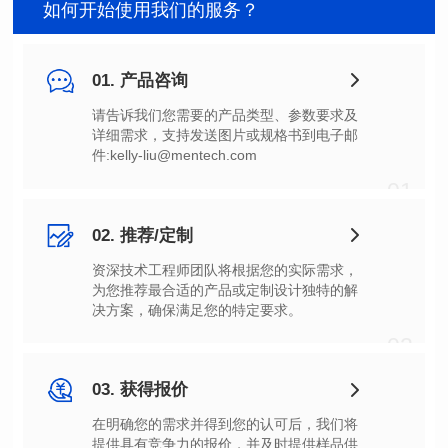
如何开始使用我们的服务？
01. 产品咨询
件:kelly-liu@mentech.com
01
02. 推荐/定制
决方案，确保满足您的特定要求。
02
03. 获得报价