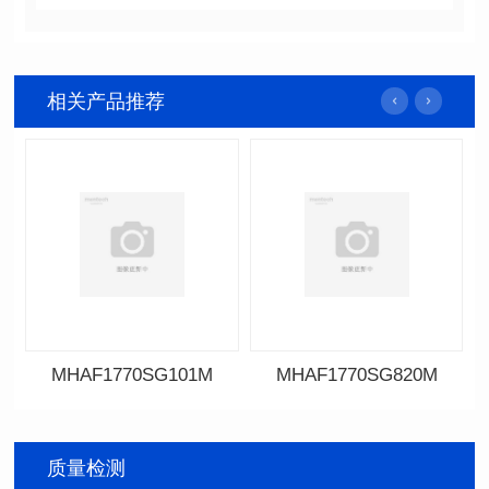
相关产品推荐
MHAF1770SG101M
MHAF1770SG820M
MHAF1770SG101M
MHAF1770SG820M
质量检测
SERIES
SERIES