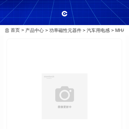
首页
产品中心
功率磁性元器件
汽车用电感
MHAF