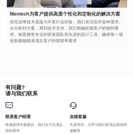
Mentech为客户提供高度个性化和定制化的解决方案
创新都能精准满足客户的期望和要求
有问题?
请与我们联系
联系客户经理
在线客服
您的需求
速解答