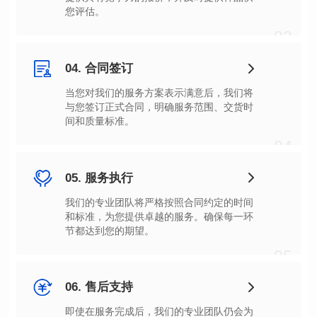
您评估。
03
04. 合同签订
间和质量标准。
04
05. 服务执行
节都达到您的期望。
05
06. 售后支持