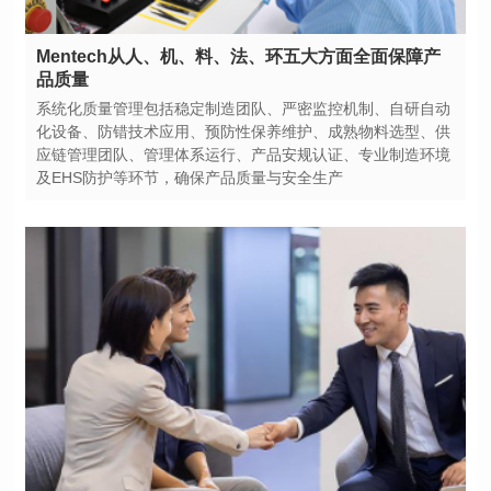
品质量
及EHS防护等环节，确保产品质量与安全生产