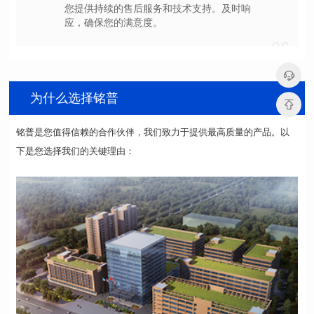
应，确保您的满意度。
06
为什么选择铭普
下是您选择我们的关键理由：