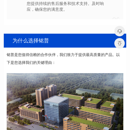
应，确保您的满意度。
06
为什么选择铭普
下是您选择我们的关键理由：