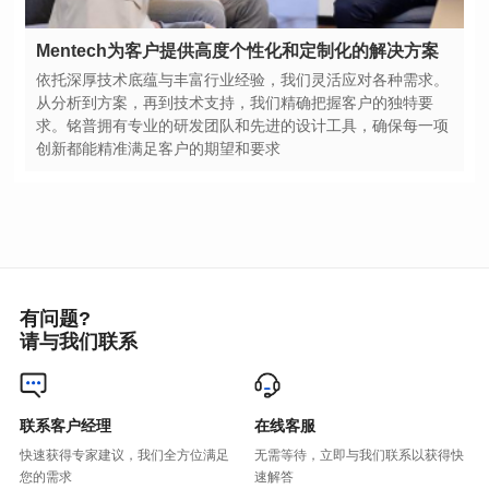
Mentech为客户提供高度个性化和定制化的解决方案
创新都能精准满足客户的期望和要求
有问题?
请与我们联系
联系客户经理
在线客服
您的需求
速解答