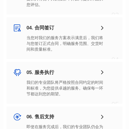
您评估。
03
04. 合同签订
间和质量标准。
04
05. 服务执行
节都达到您的期望。
05
06. 售后支持