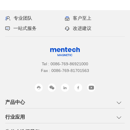
专业团队
客户至上
一站式服务
改进建议
Tel : 0086-769-86921000
Fax : 0086-769-81701563
产品中心
行业应用