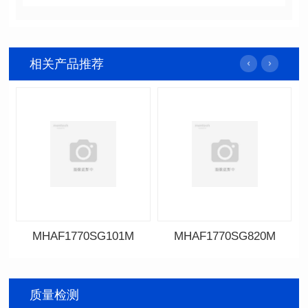
相关产品推荐
MHAF1770SG101M
MHAF1770SG820M
MHAF1770SG101M
MHAF1770SG820M
质量检测
SERIES
SERIES