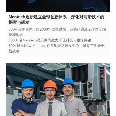
探索与研发
家和地区
3000+名Mentech员工共同致力于让科技与生活共铭
新战略