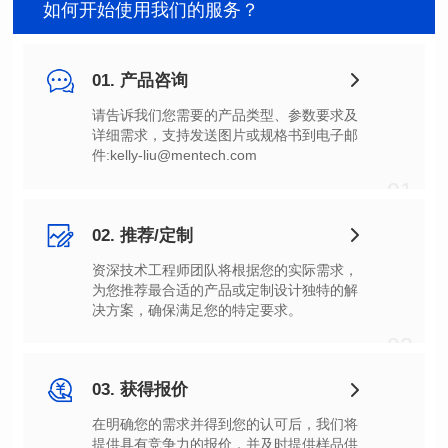
如何开始使用我们的服务？
01. 产品咨询
件:kelly-liu@mentech.com
01
02. 推荐/定制
决方案，确保满足您的特定要求。
02
03. 获得报价