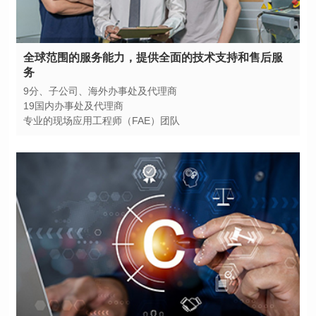
务
9分、子公司、海外办事处及代理商
19国内办事处及代理商
专业的现场应用工程师（FAE）团队