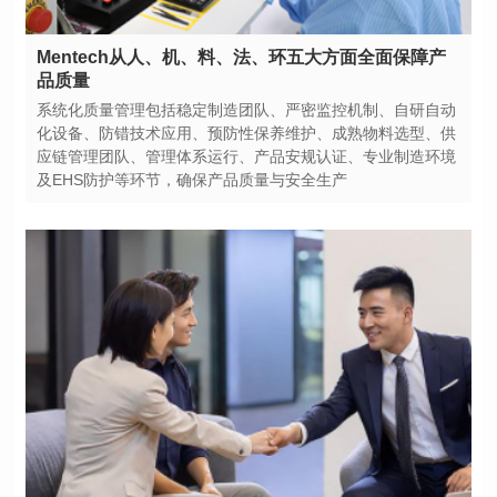
品质量
及EHS防护等环节，确保产品质量与安全生产