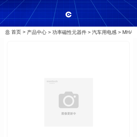
首页
产品中心
功率磁性元器件
汽车用电感
MHAF