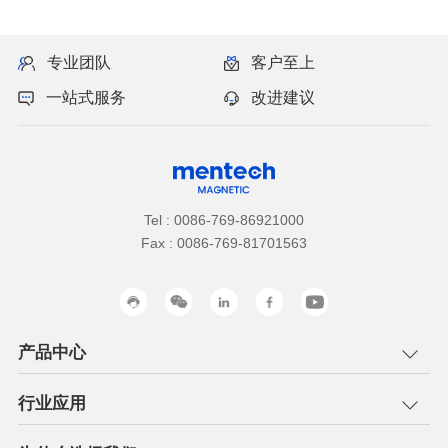
专业团队
客户至上
一站式服务
改进建议
Tel : 0086-769-86921000
Fax : 0086-769-81701563
产品中心
行业应用