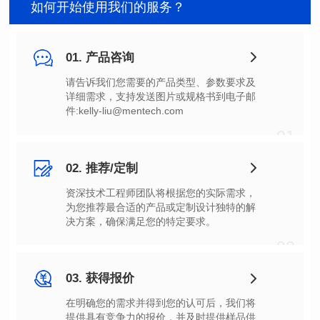
如何开始使用我们的服务？
01. 产品咨询
件:kelly-liu@mentech.com
01
02. 推荐/定制
决方案，确保满足您的特定要求。
02
03. 获得报价