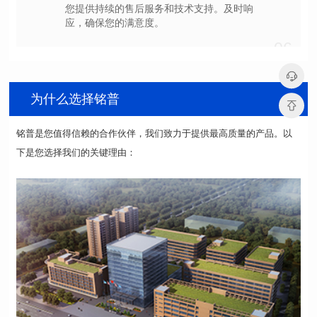
应，确保您的满意度。
06
为什么选择铭普
下是您选择我们的关键理由：