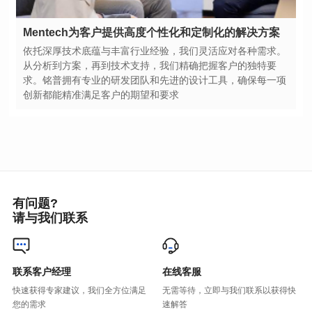
Mentech为客户提供高度个性化和定制化的解决方案
创新都能精准满足客户的期望和要求
有问题?
请与我们联系
联系客户经理
在线客服
您的需求
速解答