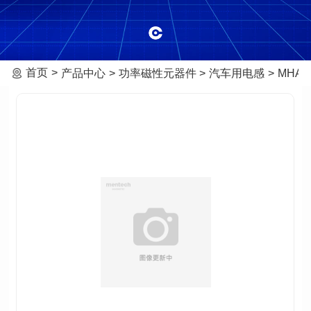
首页
产品中心
功率磁性元器件
汽车用电感
MHAF