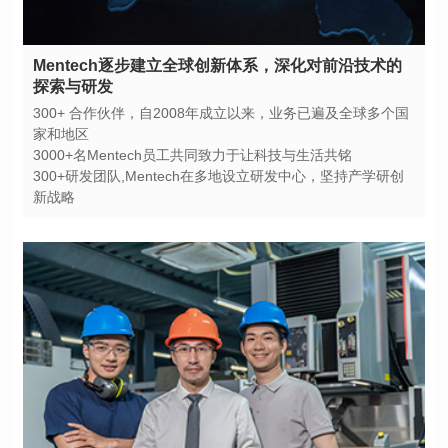
探索与研发
家和地区
3000+名Mentech员工共同致力于让科技与生活共铭
新战略