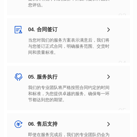
您评估。
03
04. 合同签订
间和质量标准。
04
05. 服务执行
节都达到您的期望。
05
06. 售后支持