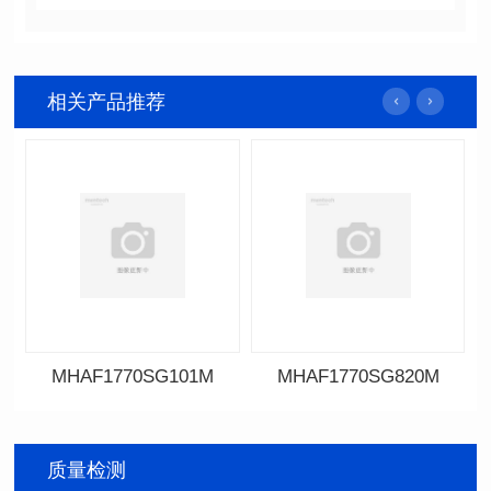
相关产品推荐
MHAF1770SG101M
MHAF1770SG820M
MHAF1770SG101M
MHAF1770SG820M
质量检测
SERIES
SERIES