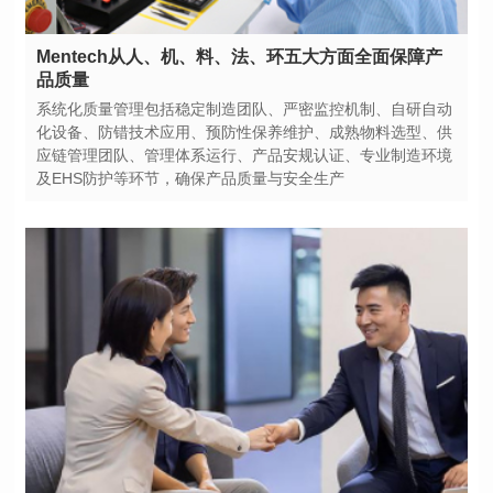
品质量
及EHS防护等环节，确保产品质量与安全生产