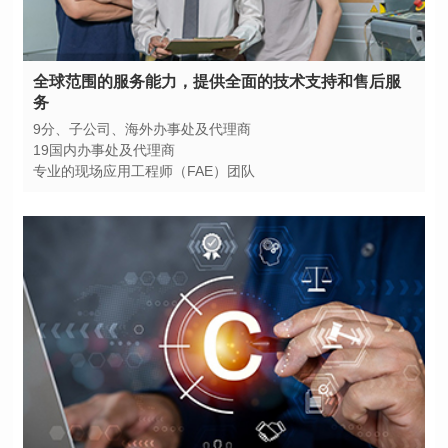
务
9分、子公司、海外办事处及代理商
19国内办事处及代理商
专业的现场应用工程师（FAE）团队