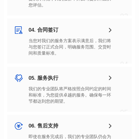
您评估。
03
04. 合同签订
间和质量标准。
04
05. 服务执行
节都达到您的期望。
05
06. 售后支持