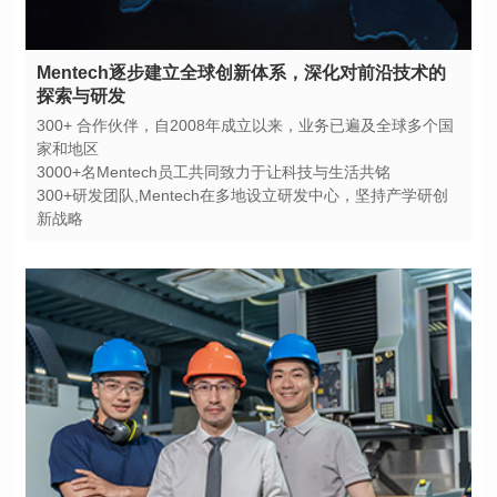
探索与研发
家和地区
3000+名Mentech员工共同致力于让科技与生活共铭
新战略