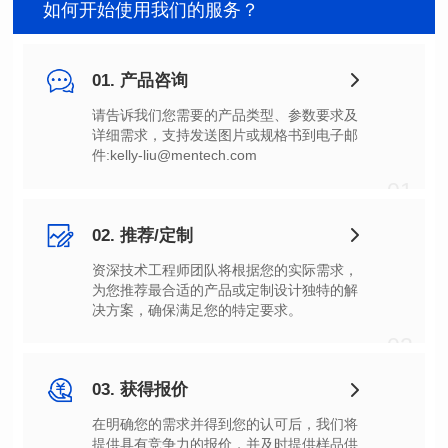
如何开始使用我们的服务？
01. 产品咨询
件:kelly-liu@mentech.com
01
02. 推荐/定制
决方案，确保满足您的特定要求。
02
03. 获得报价