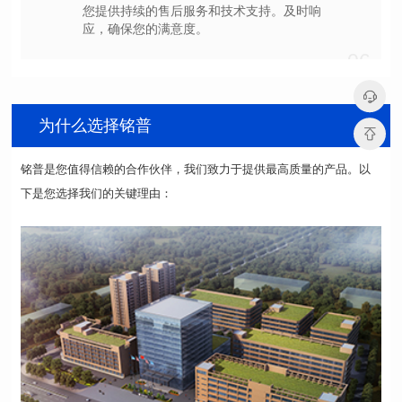
应，确保您的满意度。
06
为什么选择铭普
下是您选择我们的关键理由：