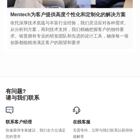
Mentech为客户提供高度个性化和定制化的解决方案
创新都能精准满足客户的期望和要求
有问题?
请与我们联系
联系客户经理
在线客服
您的需求
速解答