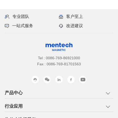
专业团队
客户至上
一站式服务
改进建议
Tel : 0086-769-86921000
Fax : 0086-769-81701563
产品中心
行业应用