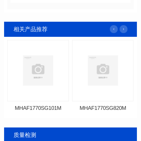
相关产品推荐
MHAF1770SG101M
MHAF1770SG820M
MHAF1770SG101M
MHAF1770SG820M
质量检测
SERIES
SERIES