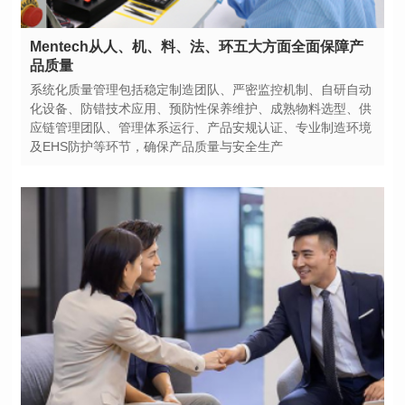
品质量
及EHS防护等环节，确保产品质量与安全生产