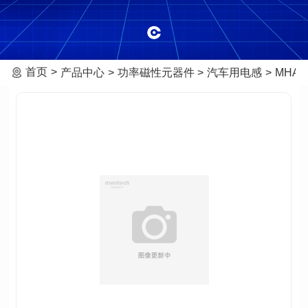
首页
产品中心
功率磁性元器件
汽车用电感
MHAF