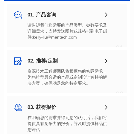
01. 产品咨询
件:kelly-liu@mentech.com
01
02. 推荐/定制
决方案，确保满足您的特定要求。
02
03. 获得报价
您评估。