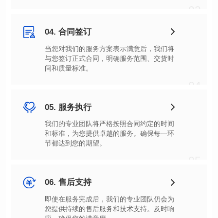
03
04. 合同签订
间和质量标准。
04
05. 服务执行
节都达到您的期望。
05
06. 售后支持