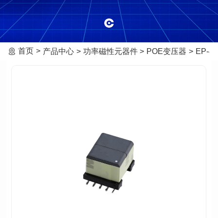
首页
产品中心
功率磁性元器件
POE变压器
EP-4