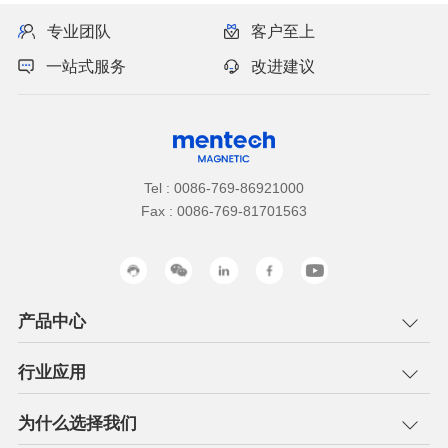
专业团队
客户至上
一站式服务
改进建议
Tel : 0086-769-86921000
Fax : 0086-769-81701563
产品中心
行业应用
为什么选择我们