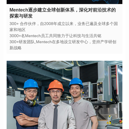
探索与研发
家和地区
3000+名Mentech员工共同致力于让科技与生活共铭
新战略