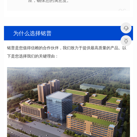
应，确保您的满意度。
06
为什么选择铭普
下是您选择我们的关键理由：