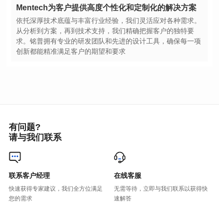
Mentech为客户提供高度个性化和定制化的解决方案
创新都能精准满足客户的期望和要求
有问题?
请与我们联系
联系客户经理
在线客服
您的需求
速解答