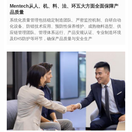
品质量
及EHS防护等环节，确保产品质量与安全生产