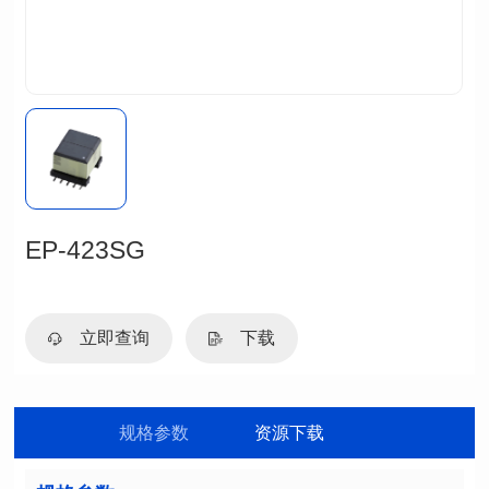
EP-423SG
立即查询
下载
规格参数
资源下载