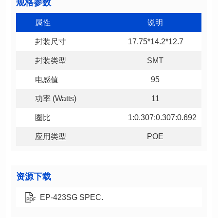
规格参数
属性
说明
封装尺寸
17.75*14.2*12.7
封装类型
SMT
电感值
95
功率 (Watts)
11
圈比
1:0.307:0.307:0.692
应用类型
POE
资源下载
EP-423SG SPEC.