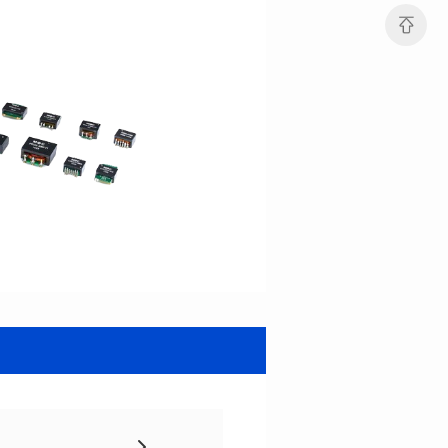
应用类型: POE
应用类型: POE