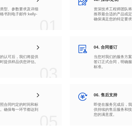
01
确保满足您的特定要求
04. 合同签订
时提供样品供您评估。
03
标准。
06. 售后支持
05
您的满意度。