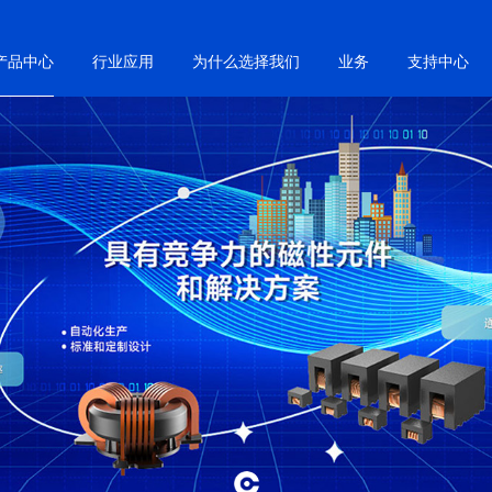
产品中心
行业应用
为什么选择我们
业务
支持中心