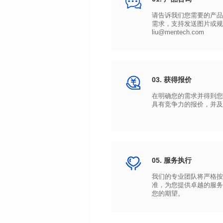
liu@mentech.com
03. 获得报价
具有竞争力的报价，并及
05. 服务执行
您的期望。