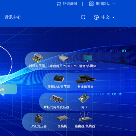
铭普商城
集团网站
资讯中心
中文