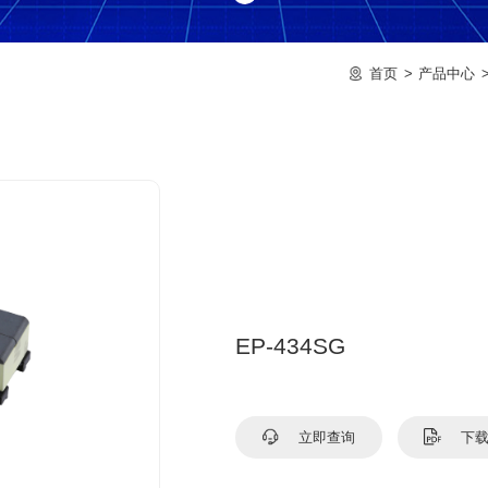
首页
产品中心
EP-434SG
立即查询
下