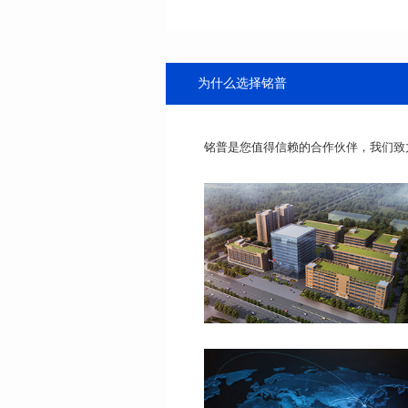
为什么选择铭普
铭普是您值得信赖的合作伙伴，我们致