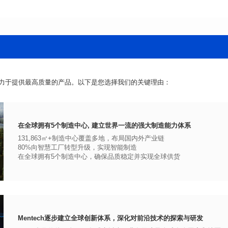
力于提供最高质量的产品。以下是您选择我们的关键理由：
在全球拥有5个制造中心, 建立世界一流的强大制造能力体系
131,863㎡+制造中心覆盖多地，布局国内外产业链
80%向智慧工厂转型升级，实现智能制造
在全球拥有5个制造中心，确保品质稳定并实现全球供货
Mentech逐步建立全球创新体系，深化对前沿技术的探索与研发