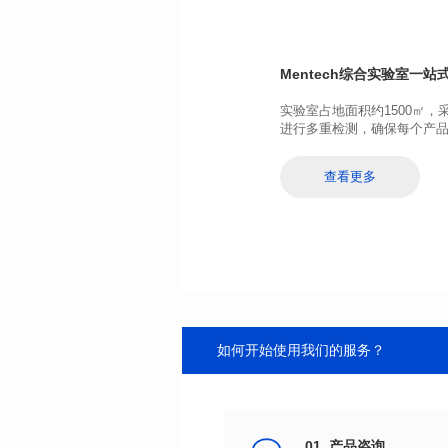
应用类型: POE
Mentech综合实验室
一站式
进行多重检测，确保每个产
查看更多
如何开始使用我们的服务？
01. 产品咨询