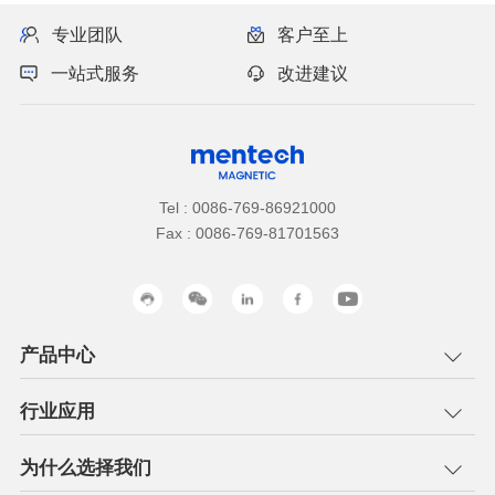
专业团队
客户至上
一站式服务
改进建议
Tel : 0086-769-86921000
Fax : 0086-769-81701563
产品中心
行业应用
为什么选择我们