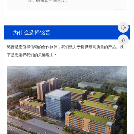
应，确保您的满意度。
06
为什么选择铭普
下是您选择我们的关键理由：