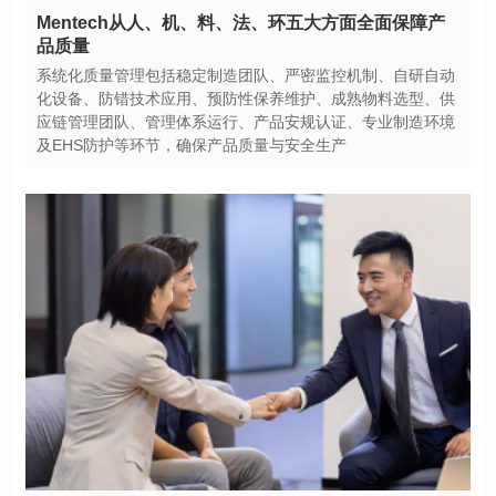
品质量
及EHS防护等环节，确保产品质量与安全生产