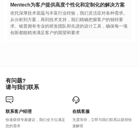
Mentech为客户提供高度个性化和定制化的解决方案
创新都能精准满足客户的期望和要求
有问题?
请与我们联系
联系客户经理
在线客服
您的需求
速解答