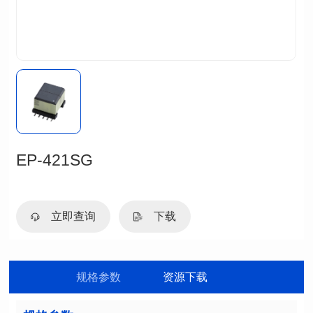
EP-421SG
立即查询
下载
规格参数
资源下载