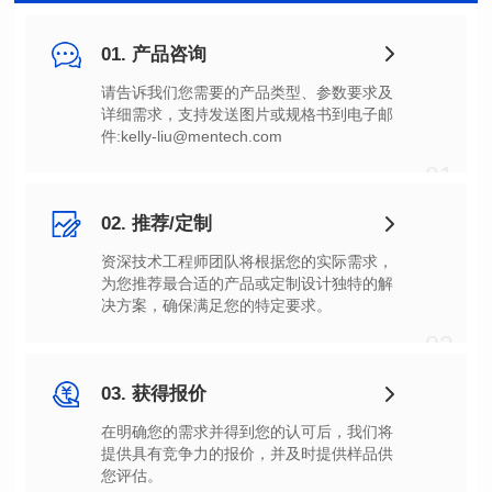
01. 产品咨询
件:kelly-liu@mentech.com
01
02. 推荐/定制
决方案，确保满足您的特定要求。
02
03. 获得报价
您评估。