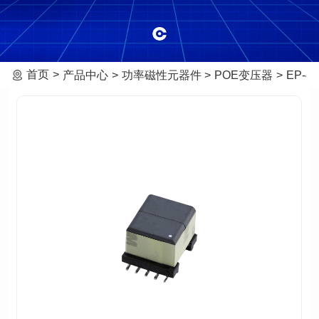
首页
产品中心
功率磁性元器件
POE变压器
EP-4