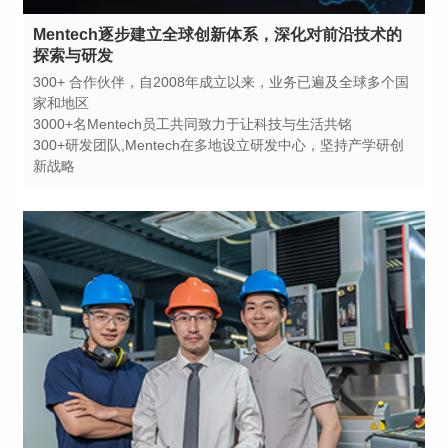
探索与研发
家和地区
3000+名Mentech员工共同致力于让科技与生活共铭
新战略