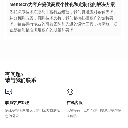
Mentech为客户提供高度个性化和定制化的解决方案
创新都能精准满足客户的期望和要求
有问题?
请与我们联系
联系客户经理
在线客服
您的需求
速解答