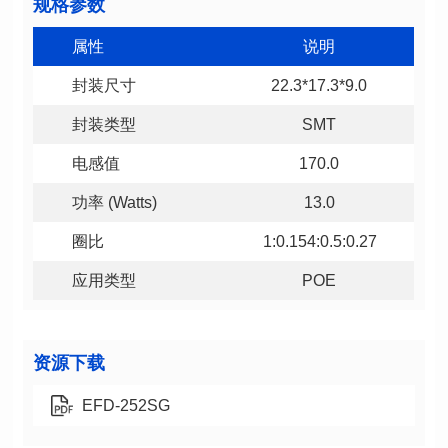
规格参数
属性
说明
封装尺寸
22.3*17.3*9.0
封装类型
SMT
电感值
170.0
功率 (Watts)
13.0
圈比
1:0.154:0.5:0.27
应用类型
POE
资源下载
EFD-252SG