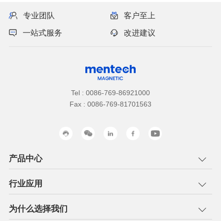
专业团队
客户至上
一站式服务
改进建议
Tel : 0086-769-86921000
Fax : 0086-769-81701563
产品中心
行业应用
为什么选择我们