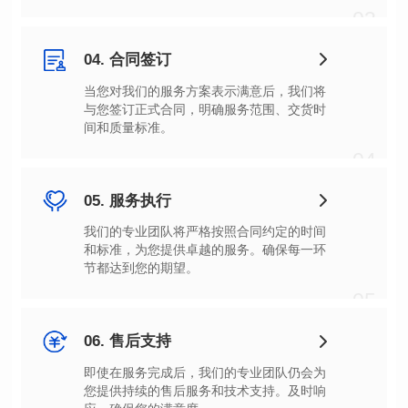
03
04. 合同签订
间和质量标准。
04
05. 服务执行
节都达到您的期望。
05
06. 售后支持