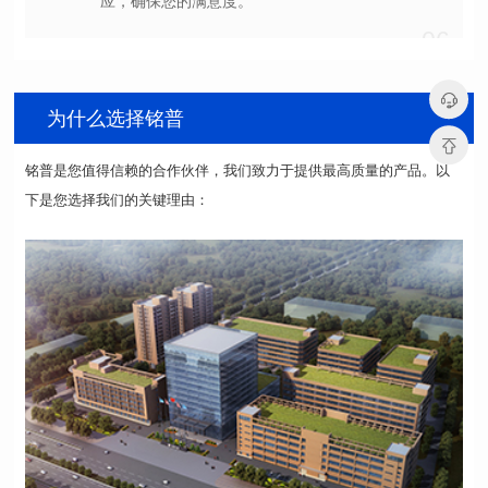
应，确保您的满意度。
06
为什么选择铭普
下是您选择我们的关键理由：