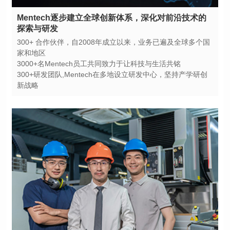
探索与研发
家和地区
3000+名Mentech员工共同致力于让科技与生活共铭
新战略