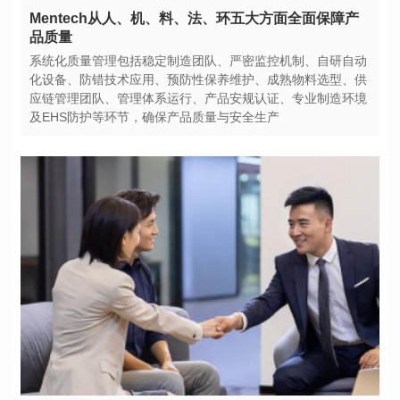
品质量
及EHS防护等环节，确保产品质量与安全生产