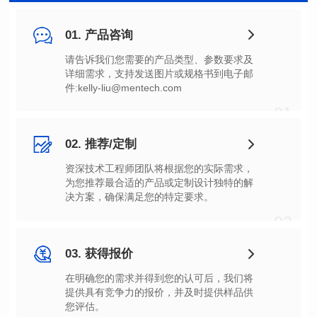
01. 产品咨询
件:kelly-liu@mentech.com
01
02. 推荐/定制
决方案，确保满足您的特定要求。
02
03. 获得报价
您评估。