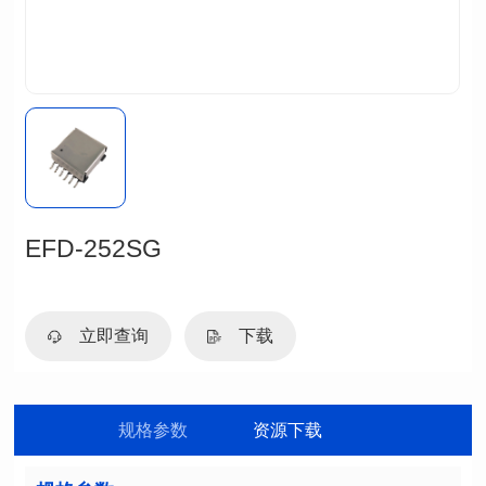
EFD-252SG
立即查询
下载
规格参数
资源下载