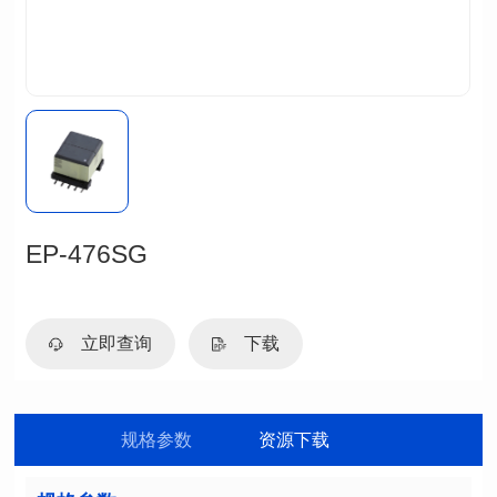
EP-476SG
立即查询
下载
规格参数
资源下载