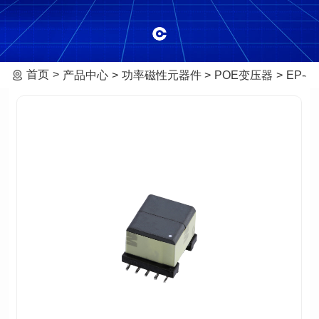
首页
产品中心
功率磁性元器件
POE变压器
EP-4