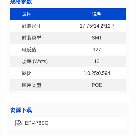
规格参数
属性
说明
封装尺寸
17.75*14.2*12.7
封装类型
SMT
电感值
127
功率 (Watts)
13
圈比
1:0.25:0.594
应用类型
POE
资源下载
EP-476SG