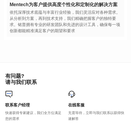
Mentech为客户提供高度个性化和定制化的解决方案
创新都能精准满足客户的期望和要求
有问题?
请与我们联系
联系客户经理
在线客服
您的需求
速解答