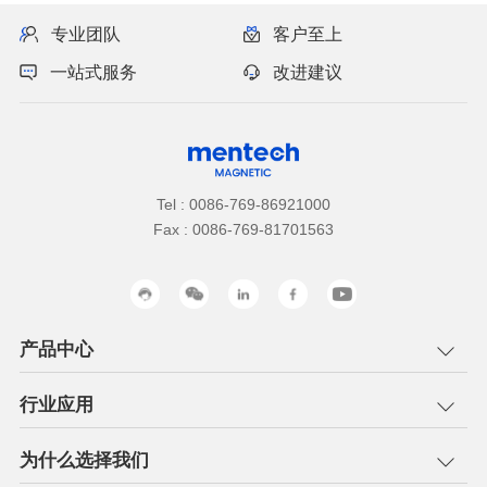
专业团队
客户至上
一站式服务
改进建议
Tel : 0086-769-86921000
Fax : 0086-769-81701563
产品中心
行业应用
为什么选择我们