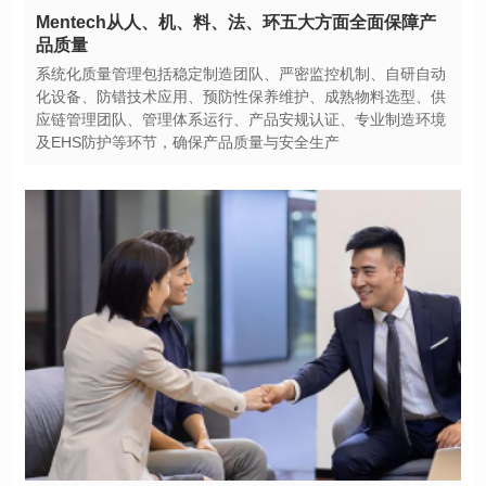
品质量
及EHS防护等环节，确保产品质量与安全生产