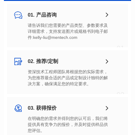
01. 产品咨询
件:kelly-liu@mentech.com
01
02. 推荐/定制
决方案，确保满足您的特定要求。
02
03. 获得报价
您评估。