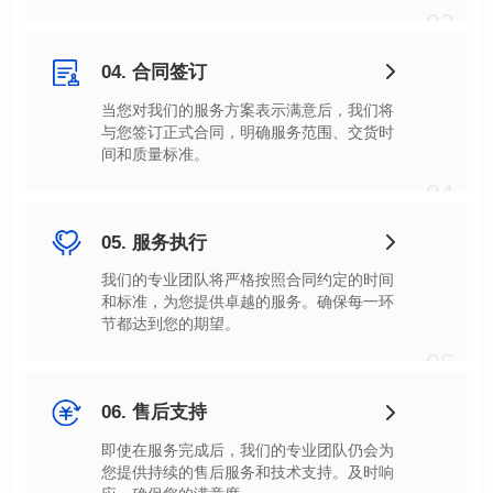
03
04. 合同签订
间和质量标准。
04
05. 服务执行
节都达到您的期望。
05
06. 售后支持