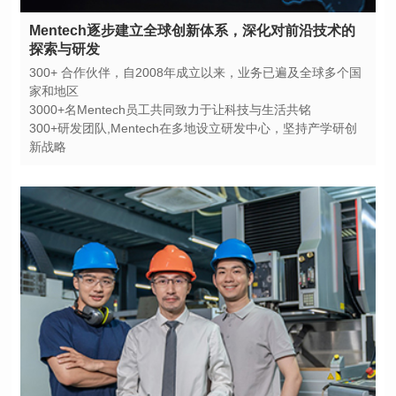
探索与研发
家和地区
3000+名Mentech员工共同致力于让科技与生活共铭
新战略