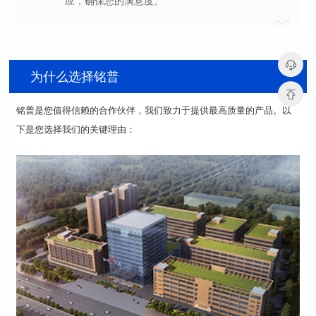
应，确保您的满意度。
06
为什么选择铭普
下是您选择我们的关键理由：