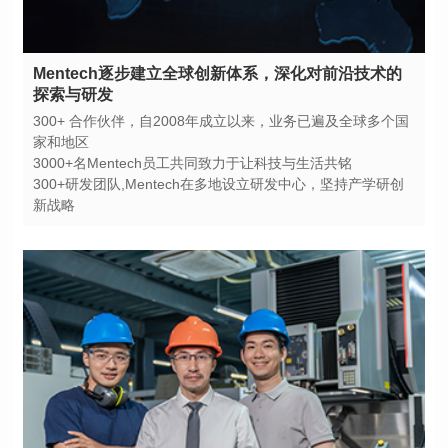
探索与研发
家和地区
3000+名Mentech员工共同致力于让科技与生活共铭
新战略