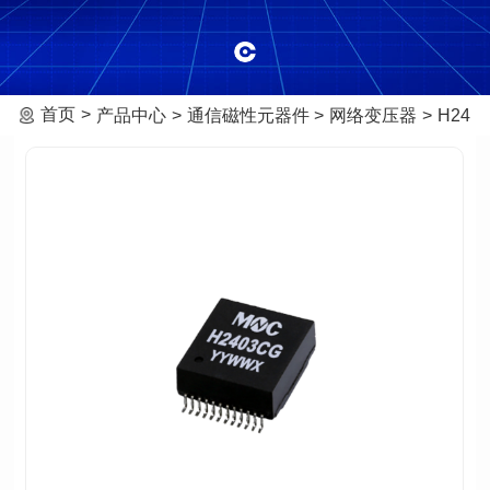
首页
产品中心
通信磁性元器件
网络变压器
H240