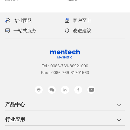
专业团队
客户至上
一站式服务
改进建议
Tel : 0086-769-86921000
Fax : 0086-769-81701563
产品中心
行业应用