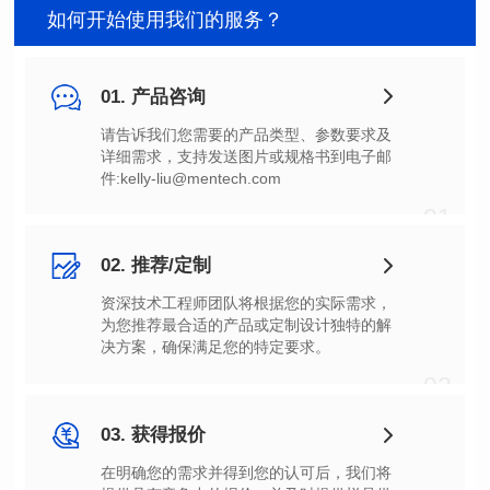
如何开始使用我们的服务？
01. 产品咨询
件:kelly-liu@mentech.com
01
02. 推荐/定制
决方案，确保满足您的特定要求。
02
03. 获得报价