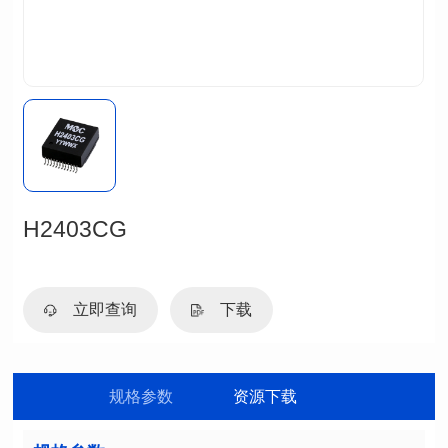
H2403CG
立即查询
下载
规格参数
资源下载