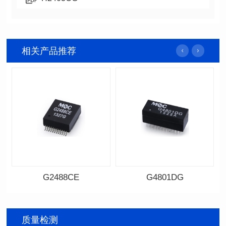
相关产品推荐
G2488CE
G4801DG
资料下载
资料下载
料号: G2488CE
料号: G4801DG
质量检测