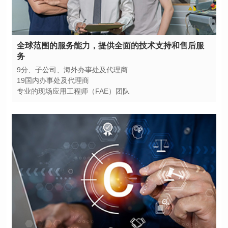
务
9分、子公司、海外办事处及代理商
19国内办事处及代理商
专业的现场应用工程师（FAE）团队