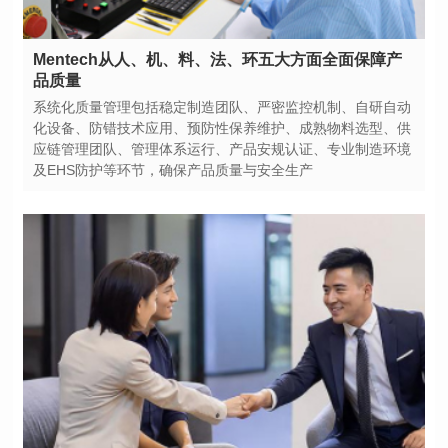
品质量
及EHS防护等环节，确保产品质量与安全生产