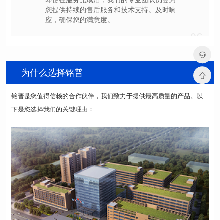
应，确保您的满意度。
06
为什么选择铭普
下是您选择我们的关键理由：