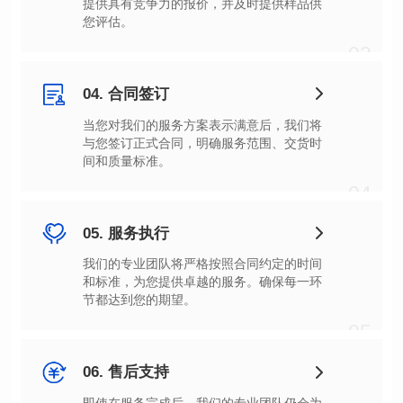
您评估。
03
04. 合同签订
间和质量标准。
04
05. 服务执行
节都达到您的期望。
05
06. 售后支持