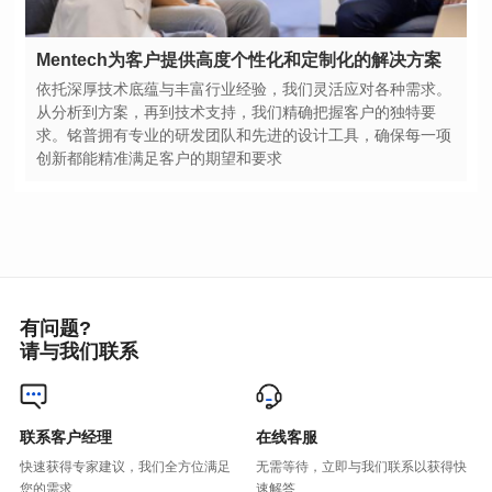
Mentech为客户提供高度个性化和定制化的解决方案
创新都能精准满足客户的期望和要求
有问题?
请与我们联系
联系客户经理
在线客服
您的需求
速解答