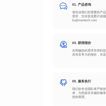
01. 产品咨询
liu@mentech.com
03. 获得报价
具有竞争力的报价，并及
05. 服务执行
您的期望。