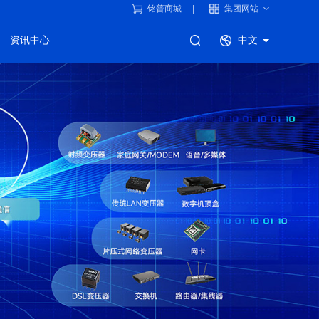
铭普商城
集团网站
资讯中心
中文