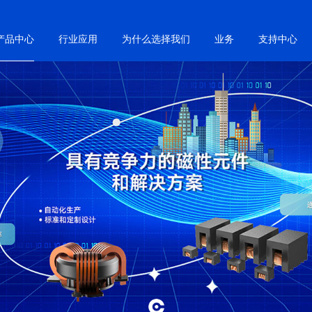
产品中心
行业应用
为什么选择我们
业务
支持中心