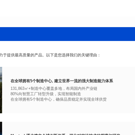
力于提供最高质量的产品。以下是您选择我们的关键理由：
在全球拥有5个制造中心, 建立世界一流的强大制造能力体系
131,863㎡+制造中心覆盖多地，布局国内外产业链
80%向智慧工厂转型升级，实现智能制造
在全球拥有5个制造中心，确保品质稳定并实现全球供货