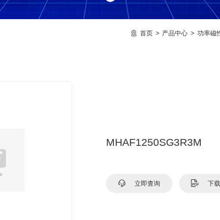
首页
产品中心
功率磁
MHAF1250SG3R3M
立即查询
下