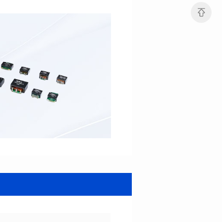
电感值(μH): 47.0±20%
电感值(μH): 33.0±20%
最大直流电阻(mΩ): 82.8
最大直流电阻(mΩ): 52.2
饱和电流(A): 5
饱和电流(A): 6
温升电流(A): 6
温升电流(A): 7