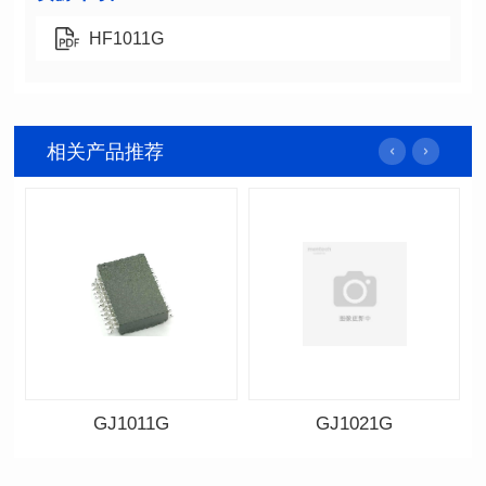
HF1011G
相关产品推荐
GJ1011G
GJ1021G
资料下载
资料下载
料号: GJ1011G
料号: GJ1021G