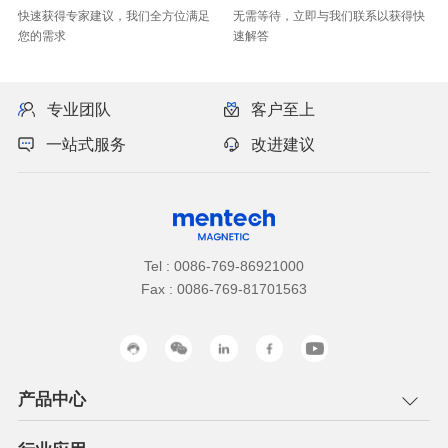
您的需求
速解答
专业团队
客户至上
一站式服务
改进建议
Tel : 0086-769-86921000
Fax : 0086-769-81701563
产品中心