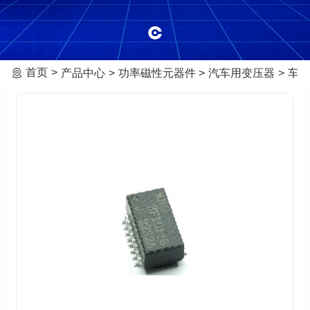
首页
产品中心
功率磁性元器件
汽车用变压器
车载