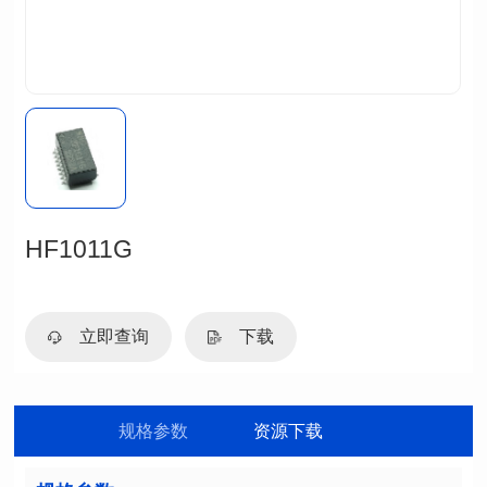
HF1011G
立即查询
下载
规格参数
资源下载