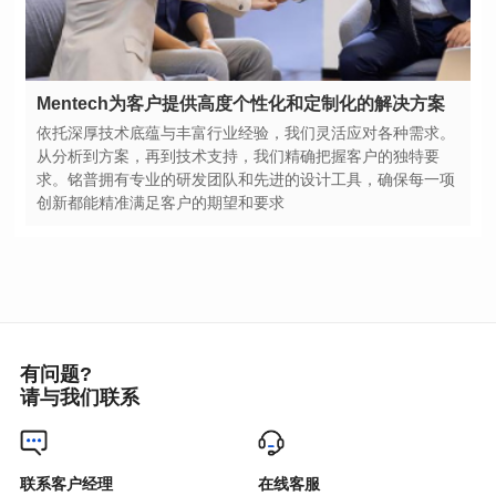
Mentech为客户提供高度个性化和定制化的解决方案
创新都能精准满足客户的期望和要求
有问题?
请与我们联系
联系客户经理
在线客服