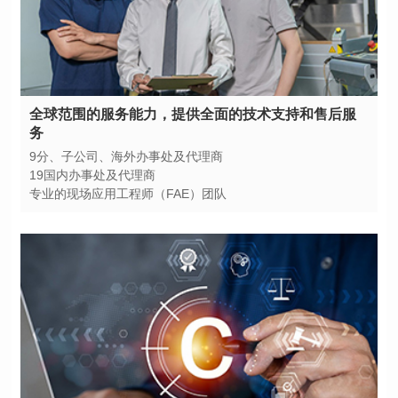
务
9分、子公司、海外办事处及代理商
19国内办事处及代理商
专业的现场应用工程师（FAE）团队