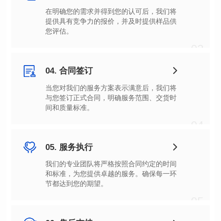
您评估。
03
04. 合同签订
间和质量标准。
04
05. 服务执行
节都达到您的期望。
05