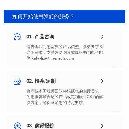
如何开始使用我们的服务？
01. 产品咨询
件:kelly-liu@mentech.com
01
02. 推荐/定制
决方案，确保满足您的特定要求。
02
03. 获得报价