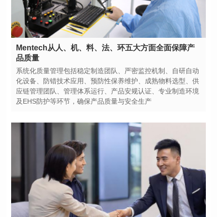
品质量
及EHS防护等环节，确保产品质量与安全生产