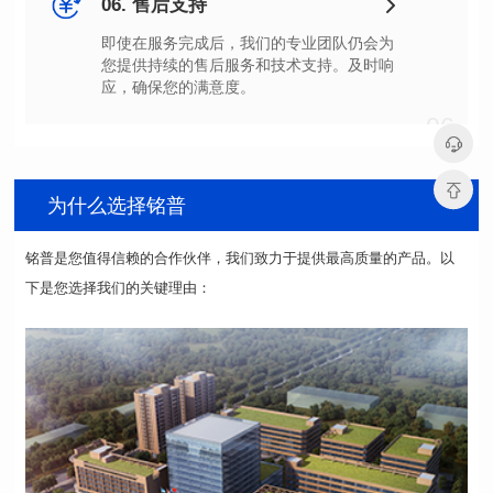
06. 售后支持
应，确保您的满意度。
06
为什么选择铭普
下是您选择我们的关键理由：