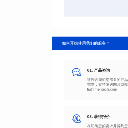
如何开始使用我们的服务？
01. 产品咨询
liu@mentech.com
03. 获得报价