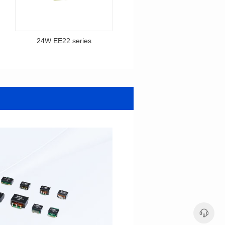
24W EE22 series
25W EE24 series
料号: 25W EE24 series
料号: 24W EE22 series
24V1A
16.8V1.5A
输出电压: 9-42V
输出电压: 9-16.8V
输出电流: 2A
输出电流: 2A
输入电压: 100-240V
输入电压: 100-240V
尺寸（mm): 27*24*21
尺寸（mm): 33*25*18