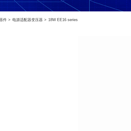
器件
电源适配器变压器
18W EE16 series