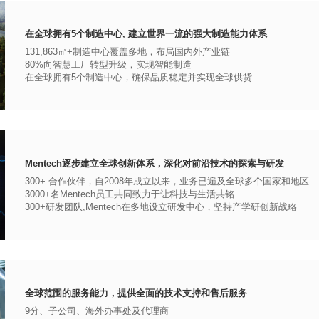
在全球拥有5个制造中心, 建立世界一流的强大制造能力体系
131,863㎡+制造中心覆盖多地，布局国内外产业链
80%向智慧工厂转型升级，实现智能制造
在全球拥有5个制造中心，确保品质稳定并实现全球供货
Mentech逐步建立全球创新体系，深化对前沿技术的探索与研发
300+ 合作伙伴，自2008年成立以来，业务已遍及全球多个国家和地区
3000+名Mentech员工共同致力于让科技与生活共铭
300+研发团队,Mentech在多地设立研发中心，坚持产学研创新战略
全球范围的服务能力，提供全面的技术支持和售后服务
9分、子公司、海外办事处及代理商