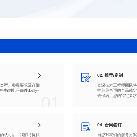
02. 推荐/定制
01
确保满足您的特定要求
04. 合同签订