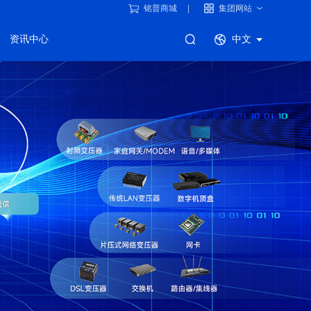
铭普商城
集团网站
资讯中心
中文