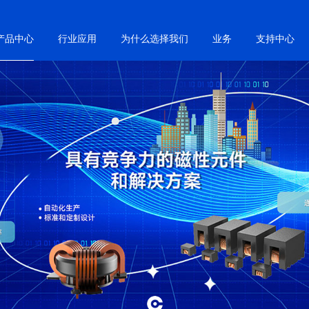
产品中心
行业应用
为什么选择我们
业务
支持中心