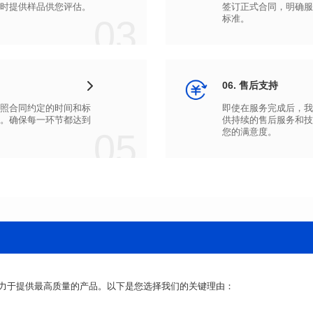
时提供样品供您评估。
03
标准。
06. 售后支持
05
您的满意度。
力于提供最高质量的产品。以下是您选择我们的关键理由：