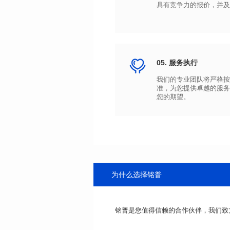
具有竞争力的报价，并及
05. 服务执行
您的期望。
为什么选择铭普
铭普是您值得信赖的合作伙伴，我们致