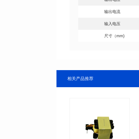
输出电流
输入电压
尺寸（mm)
相关产品推荐