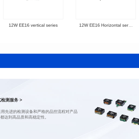
12W EE16 vertical series
12W EE16 Horizontal series
series
Horizontal series
12V1A 24V0.5A
12V1A 24V0.5A
输出电压: 5-26V
输出电压: 5-26V
输出电流: 2A
输出电流: 2A
输入电压: 100-240V
输入电压: 100-240V
尺寸（mm): 24*18*18.5
尺寸（mm): 23*17*16.5
检测服务 >
品都达到高品质和高稳定性。