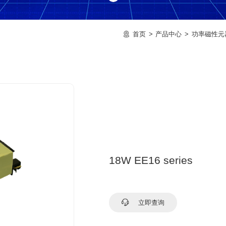
首页
产品中心
功率磁性元
18W EE16 series
立即查询